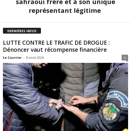
sahraoui frère et à son unique
représentant légitime
DERNIÈRES INFOS
LUTTE CONTRE LE TRAFIC DE DROGUE :
Dénoncer vaut récompense financière
Le Courrier
-
8 août 2026
0