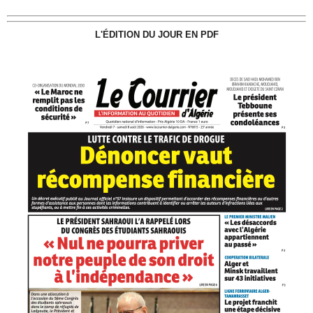
L'ÉDITION DU JOUR EN PDF