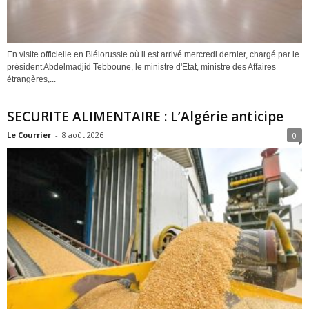
En visite officielle en Biélorussie où il est arrivé mercredi dernier, chargé par le
président Abdelmadjid Tebboune, le ministre d'Etat, ministre des Affaires
étrangères,...
SECURITE ALIMENTAIRE : L’Algérie anticipe
Le Courrier
-
8 août 2026
0