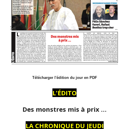
Télécharger l'édition du jour en PDF
L'ÉDITO
Des monstres mis à prix …
LA CHRONIQUE DU JEUDI