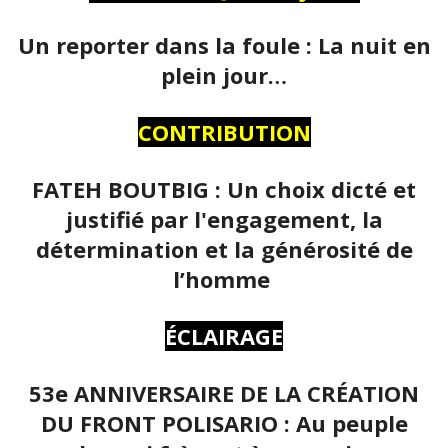
Un reporter dans la foule : La nuit en
plein jour…
CONTRIBUTION
FATEH BOUTBIG : Un choix dicté et
justifié par l'engagement, la
détermination et la générosité de
l’homme
ÉCLAIRAGE
53e ANNIVERSAIRE DE LA CRÉATION
DU FRONT POLISARIO : Au peuple