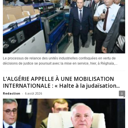
Le processus de relance des unités industrielles confisquées en vertu de
décisions de justice se poursuit avec la mise en service, hier, à Réghaïa,...
L’ALGÉRIE APPELLE À UNE MOBILISATION
INTERNATIONALE : « Halte à la judaïsation...
Redaction
-
6 août 2026
0