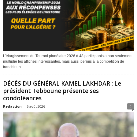
L'élargissement du Tournoi planétaire 2026 à 48 participants a non seulement
multiplié les affiches intéressantes, mais aussi permis à la compétition de
franchir un...
DÉCÈS DU GÉNÉRAL KAMEL LAKHDAR : Le
président Tebboune présente ses
condoléances
Redaction
-
6 août 2026
0