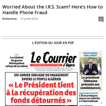
Worried About the I.R.S. Scam? Here’s How to
Handle Phone Fraud
Redaction
-
27 juillet 2018
0
L'ÉDITION DU JOUR EN PDF