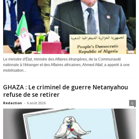
Le ministre d'État, ministre des Affaires étrangères, de la Communauté
nationale à l'étranger et des Affaires africaines, Ahmed Attaf, a appelé à une
mobilisation...
GHAZA : Le criminel de guerre Netanyahou
refuse de se retirer
Redaction
-
6 août 2026
0