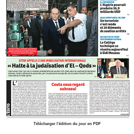
Télécharger l'édition du jour en PDF