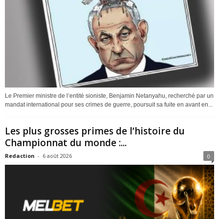
Le Premier ministre de l’entité sioniste, Benjamin Netanyahu, recherché par un
mandat international pour ses crimes de guerre, poursuit sa fuite en avant en...
Les plus grosses primes de l’histoire du
Championnat du monde :...
Redaction
-
6 août 2026
0