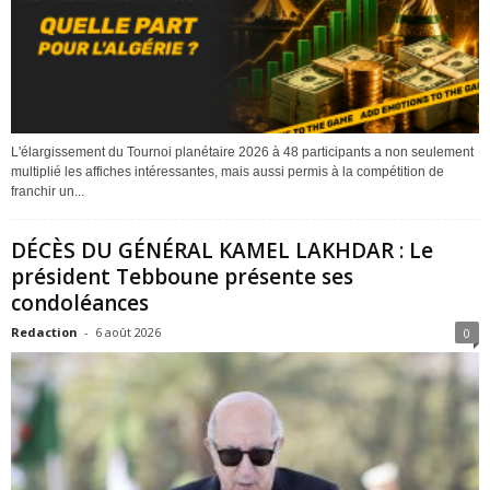
L'élargissement du Tournoi planétaire 2026 à 48 participants a non seulement
multiplié les affiches intéressantes, mais aussi permis à la compétition de
franchir un...
DÉCÈS DU GÉNÉRAL KAMEL LAKHDAR : Le
président Tebboune présente ses
condoléances
Redaction
-
6 août 2026
0