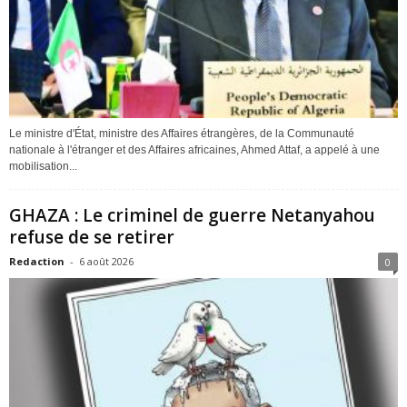
Le ministre d'État, ministre des Affaires étrangères, de la Communauté
nationale à l'étranger et des Affaires africaines, Ahmed Attaf, a appelé à une
mobilisation...
GHAZA : Le criminel de guerre Netanyahou
refuse de se retirer
Redaction
-
6 août 2026
0