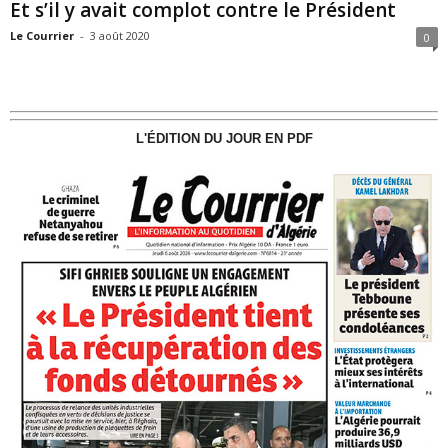
Et s’il y avait complot contre le Président
Le Courrier
-
3 août 2020
0
L'ÉDITION DU JOUR EN PDF