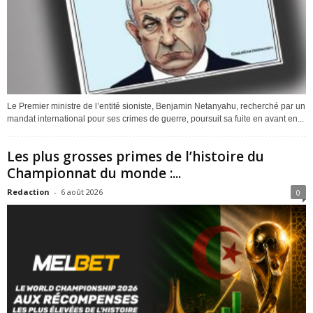
Le Premier ministre de l’entité sioniste, Benjamin Netanyahu, recherché par un
mandat international pour ses crimes de guerre, poursuit sa fuite en avant en...
Les plus grosses primes de l’histoire du
Championnat du monde :...
Redaction
-
6 août 2026
0