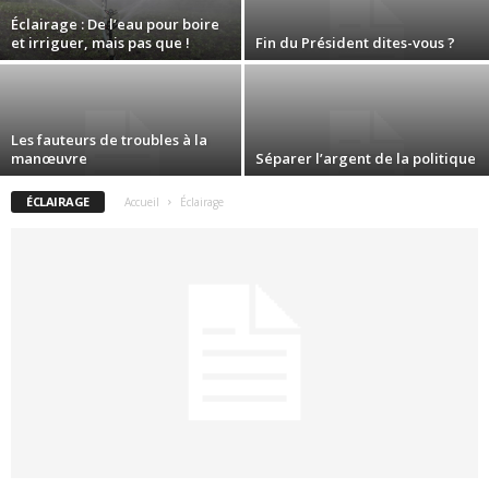
Éclairage : De l’eau pour boire
et irriguer, mais pas que !
Fin du Président dites-vous ?
Les fauteurs de troubles à la
manœuvre
Séparer l’argent de la politique
ÉCLAIRAGE
Accueil
Éclairage