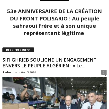
53e ANNIVERSAIRE DE LA CRÉATION
DU FRONT POLISARIO : Au peuple
sahraoui frère et à son unique
représentant légitime
DERNIÈRES INFOS
SIFI GHRIEB SOULIGNE UN ENGAGEMENT
ENVERS LE PEUPLE ALGÉRIEN : « Le...
Redaction
-
6 août 2026
0