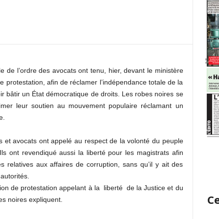
e de l’ordre des avocats ont tenu, hier, devant le ministère
e protestation, afin de réclamer l’indépendance totale de la
ir bâtir un État démocratique de droits. Les robes noires se
imer leur soutien au mouvement populaire réclamant un
e.
ats et avocats ont appelé au respect de la volonté du peuple
Ils ont revendiqué aussi la liberté pour les magistrats afin
s relatives aux affaires de corruption, sans qu’il y ait des
autorités.
ion de protestation appelant à la liberté de la Justice et du
Ce
s noires expliquent.