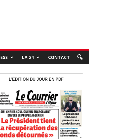
RESS
LA 24
CONTACT
L'ÉDITION DU JOUR EN PDF