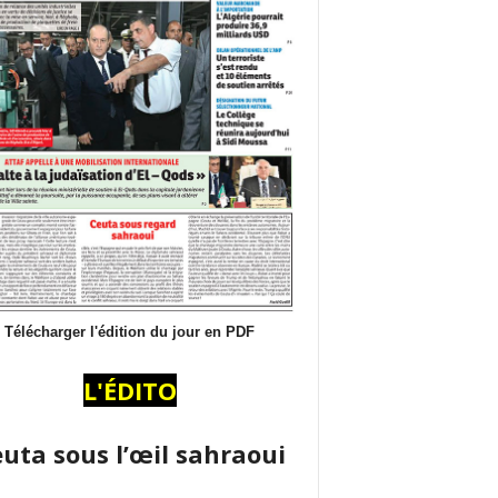
Télécharger l'édition du jour en PDF
L'ÉDITO
uta sous l’œil sahraoui