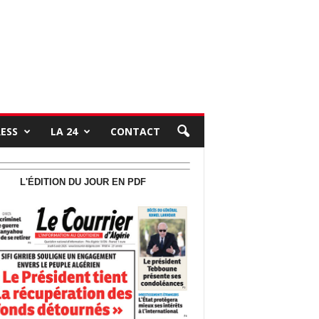
RESS
LA 24
CONTACT
L'ÉDITION DU JOUR EN PDF