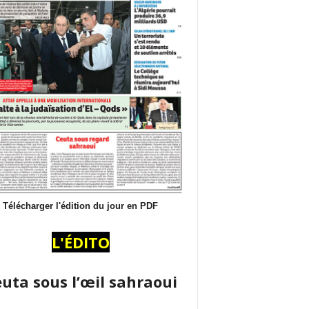
Télécharger l'édition du jour en PDF
L'ÉDITO
uta sous l’œil sahraoui