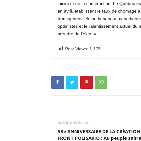
loisirs et de la construction. Le Québec e
en avril, établissant le taux de chômage 
francophone. Selon la banque canadienne 
optimistes et le ralentissement actuel du
prendre de l’élan. »
Post Views:
1 375
Article précédent
53e ANNIVERSAIRE DE LA CRÉATION
FRONT POLISARIO : Au peuple sahra