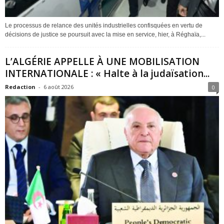
Le processus de relance des unités industrielles confisquées en vertu de
décisions de justice se poursuit avec la mise en service, hier, à Réghaïa,...
L’ALGÉRIE APPELLE À UNE MOBILISATION
INTERNATIONALE : « Halte à la judaïsation...
Redaction
-
6 août 2026
0