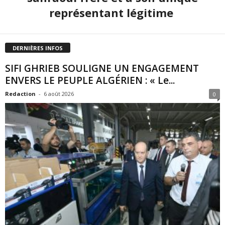
représentant légitime
DERNIÈRES INFOS
SIFI GHRIEB SOULIGNE UN ENGAGEMENT
ENVERS LE PEUPLE ALGÉRIEN : « Le...
Redaction
-
6 août 2026
0