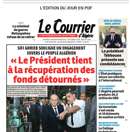
L'ÉDITION DU JOUR EN PDF