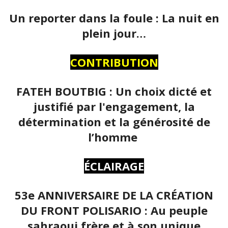
Un reporter dans la foule : La nuit en
plein jour…
CONTRIBUTION
FATEH BOUTBIG : Un choix dicté et
justifié par l'engagement, la
détermination et la générosité de
l’homme
ÉCLAIRAGE
53e ANNIVERSAIRE DE LA CRÉATION
DU FRONT POLISARIO : Au peuple
sahraoui frère et à son unique