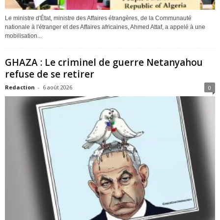
Le ministre d'État, ministre des Affaires étrangères, de la Communauté
nationale à l'étranger et des Affaires africaines, Ahmed Attaf, a appelé à une
mobilisation...
GHAZA : Le criminel de guerre Netanyahou
refuse de se retirer
Redaction
-
6 août 2026
0