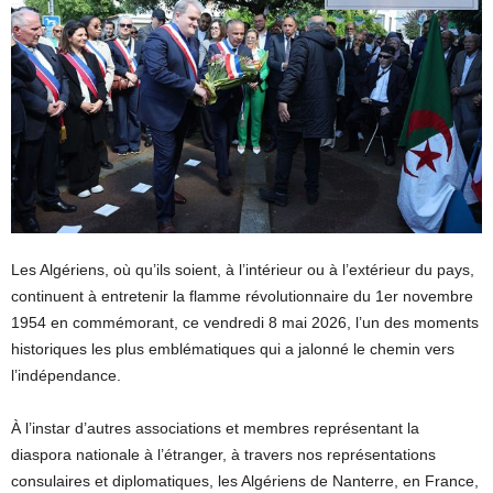
Les Algériens, où qu’ils soient, à l’intérieur ou à l’extérieur du pays,
continuent à entretenir la flamme révolutionnaire du 1er novembre
1954 en commémorant, ce vendredi 8 mai 2026, l’un des moments
historiques les plus emblématiques qui a jalonné le chemin vers
l’indépendance.
À l’instar d’autres associations et membres représentant la
diaspora nationale à l’étranger, à travers nos représentations
consulaires et diplomatiques, les Algériens de Nanterre, en France,