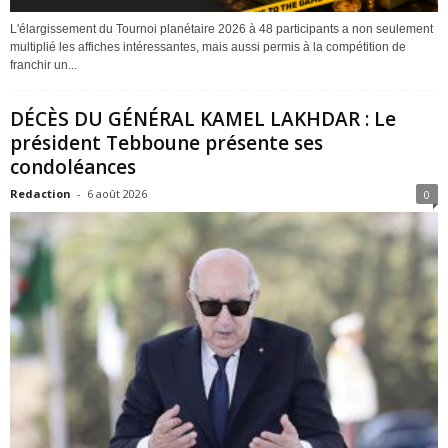
L'élargissement du Tournoi planétaire 2026 à 48 participants a non seulement
multiplié les affiches intéressantes, mais aussi permis à la compétition de
franchir un...
DÉCÈS DU GÉNÉRAL KAMEL LAKHDAR : Le
président Tebboune présente ses
condoléances
Redaction
-
6 août 2026
0