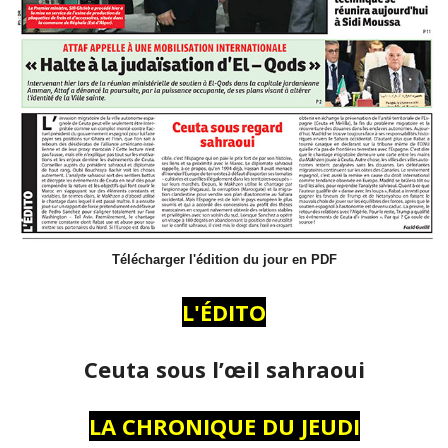
Télécharger l'édition du jour en PDF
L'ÉDITO
Ceuta sous l’œil sahraoui
LA CHRONIQUE DU JEUDI