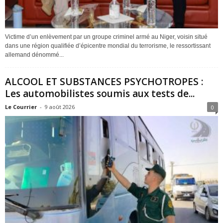
Victime d’un enlèvement par un groupe criminel armé au Niger, voisin situé
dans une région qualifiée d’épicentre mondial du terrorisme, le ressortissant
allemand dénommé...
ALCOOL ET SUBSTANCES PSYCHOTROPES :
Les automobilistes soumis aux tests de...
Le Courrier
-
9 août 2026
0