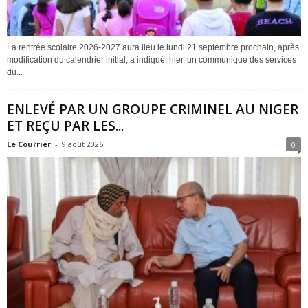
La rentrée scolaire 2026-2027 aura lieu le lundi 21 septembre prochain, après
modification du calendrier initial, a indiqué, hier, un communiqué des services
du...
ENLEVÉ PAR UN GROUPE CRIMINEL AU NIGER
ET REÇU PAR LES...
Le Courrier
-
9 août 2026
0