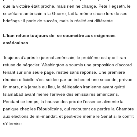
que la victoire était proche, mais rien ne change. Pete Hegseth, le
secrétaire américain à la Guerre, fait la même chose lors de ses
briefings : il parle de succès, mais la réalité est différente.
L’Iran refuse toujours de se soumettre aux exigences
américaines
Toujours d’après le journal américain, le problème est que l’Iran
refuse de négocier. Washington a soumis une proposition d’accord
tenant sur une seule page, restée sans réponse. Une première
réunion officielle s’est soldée par un échec et une seconde, prévue
fin mars, n’a jamais eu lieu, la délégation iranienne ayant quitté
Islamabad avant même l’arrivée des émissaires américains.
Pendant ce temps, la hausse des prix de l’essence alimente la
panique chez les Républicains, qui redoutent de perdre la Chambre
aux élections de mi-mandat, et peut-être même le Sénat si le conflit
s’éternise.