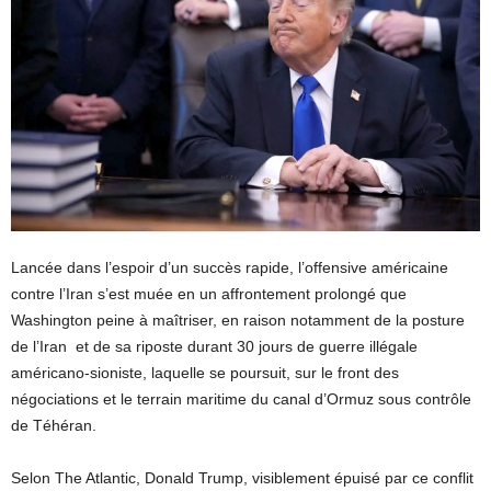
Lancée dans l’espoir d’un succès rapide, l’offensive américaine
contre l’Iran s’est muée en un affrontement prolongé que
Washington peine à maîtriser, en raison notamment de la posture
de l’Iran et de sa riposte durant 30 jours de guerre illégale
américano-sioniste, laquelle se poursuit, sur le front des
négociations et le terrain maritime du canal d’Ormuz sous contrôle
de Téhéran.
Selon The Atlantic, Donald Trump, visiblement épuisé par ce conflit