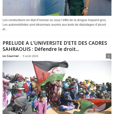
Les conducteurs en état d’ivresse ou sous l’effet de la drogue risquent gros.
Les automobilistes sont désormais soumis aux tests de dépistages d’alcool
et...
PRELUDE A L’UNIVERSITE D’ETE DES CADRES
SAHRAOUIS : Défendre le droit...
Le Courrier
-
9 août 2026
0