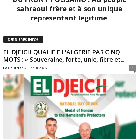
sahraoui frère et à son unique
représentant légitime
DERNIÈRES INFOS
EL DJEÏCH QUALIFIE L’ALGERIE PAR CINQ
MOTS : « Souveraine, forte, unie, fière et...
Le Courrier
-
9 août 2026
0