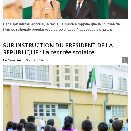
Dans son dernier éditorial, la revue El Djeich a rappelé que la Journée de
l’Armée nationale populaire, célébrée chaque 4 aout depuis cinq ans,...
SUR INSTRUCTION DU PRESIDENT DE LA
REPUBLIQUE : La rentrée scolaire...
Le Courrier
-
9 août 2026
0