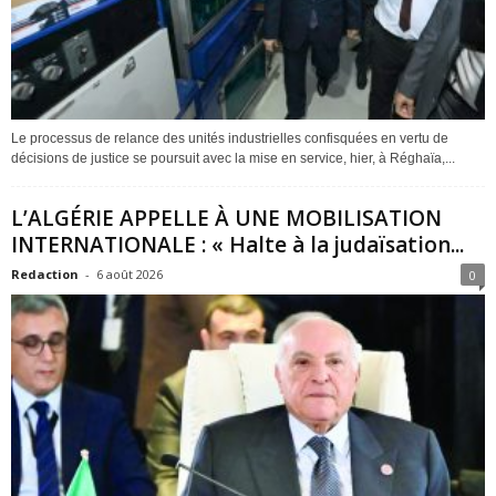
Le processus de relance des unités industrielles confisquées en vertu de
décisions de justice se poursuit avec la mise en service, hier, à Réghaïa,...
L’ALGÉRIE APPELLE À UNE MOBILISATION
INTERNATIONALE : « Halte à la judaïsation...
Redaction
-
6 août 2026
0