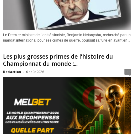
Le Premier ministre de l’entité sioniste, Benjamin Netanyahu, recherché par un
mandat international pour ses crimes de guerre, poursuit sa fuite en avant en...
Les plus grosses primes de l’histoire du
Championnat du monde :...
Redaction
-
6 août 2026
0