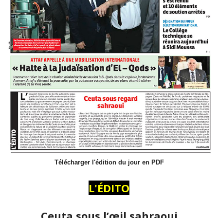
Télécharger l'édition du jour en PDF
L'ÉDITO
Ceuta sous l’œil sahraoui