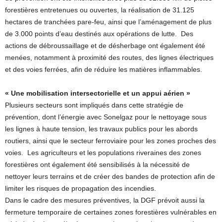
forestières entretenues ou ouvertes, la réalisation de 31.125
hectares de tranchées pare-feu, ainsi que l’aménagement de plus
de 3.000 points d’eau destinés aux opérations de lutte. Des
actions de débroussaillage et de désherbage ont également été
menées, notamment à proximité des routes, des lignes électriques
et des voies ferrées, afin de réduire les matières inflammables.
« Une mobilisation intersectorielle et un appui aérien »
Plusieurs secteurs sont impliqués dans cette stratégie de
prévention, dont l’énergie avec Sonelgaz pour le nettoyage sous
les lignes à haute tension, les travaux publics pour les abords
routiers, ainsi que le secteur ferroviaire pour les zones proches des
voies. Les agriculteurs et les populations riveraines des zones
forestières ont également été sensibilisés à la nécessité de
nettoyer leurs terrains et de créer des bandes de protection afin de
limiter les risques de propagation des incendies.
Dans le cadre des mesures préventives, la DGF prévoit aussi la
fermeture temporaire de certaines zones forestières vulnérables en