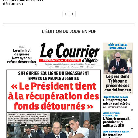
détournés »
L'ÉDITION DU JOUR EN PDF