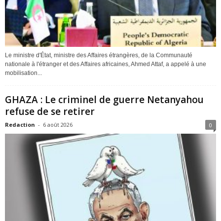
Le ministre d'État, ministre des Affaires étrangères, de la Communauté
nationale à l'étranger et des Affaires africaines, Ahmed Attaf, a appelé à une
mobilisation...
GHAZA : Le criminel de guerre Netanyahou
refuse de se retirer
Redaction
-
6 août 2026
0