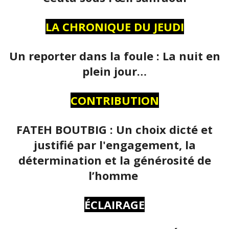
LA CHRONIQUE DU JEUDI
Un reporter dans la foule : La nuit en
plein jour…
CONTRIBUTION
FATEH BOUTBIG : Un choix dicté et
justifié par l'engagement, la
détermination et la générosité de
l’homme
ÉCLAIRAGE