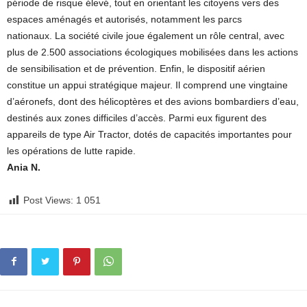
période de risque élevé, tout en orientant les citoyens vers des
espaces aménagés et autorisés, notamment les parcs
nationaux. La société civile joue également un rôle central, avec
plus de 2.500 associations écologiques mobilisées dans les actions
de sensibilisation et de prévention. Enfin, le dispositif aérien
constitue un appui stratégique majeur. Il comprend une vingtaine
d’aéronefs, dont des hélicoptères et des avions bombardiers d’eau,
destinés aux zones difficiles d’accès. Parmi eux figurent des
appareils de type Air Tractor, dotés de capacités importantes pour
les opérations de lutte rapide.
Ania N.
Post Views:
1 051