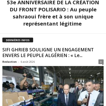
53e ANNIVERSAIRE DE LA CRÉATION
DU FRONT POLISARIO : Au peuple
sahraoui frère et à son unique
représentant légitime
DERNIÈRES INFOS
SIFI GHRIEB SOULIGNE UN ENGAGEMENT
ENVERS LE PEUPLE ALGÉRIEN : « Le...
Redaction
-
6 août 2026
0