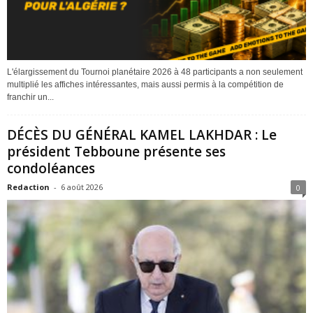
L'élargissement du Tournoi planétaire 2026 à 48 participants a non seulement
multiplié les affiches intéressantes, mais aussi permis à la compétition de
franchir un...
DÉCÈS DU GÉNÉRAL KAMEL LAKHDAR : Le
président Tebboune présente ses
condoléances
Redaction
-
6 août 2026
0