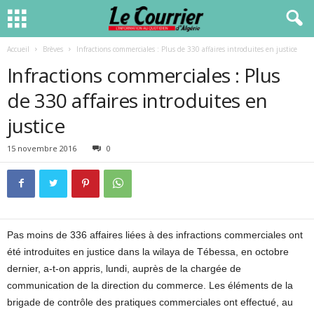
Accueil
Brèves
Infractions commerciales : Plus de 330 affaires introduites en justice
Infractions commerciales : Plus
de 330 affaires introduites en
justice
15 novembre 2016
0
Pas moins de 336 affaires liées à des infractions commerciales ont
été introduites en justice dans la wilaya de Tébessa, en octobre
dernier, a-t-on appris, lundi, auprès de la chargée de
communication de la direction du commerce. Les éléments de la
brigade de contrôle des pratiques commerciales ont effectué, au