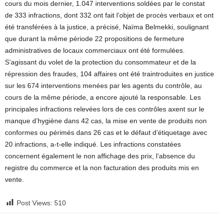
cours du mois dernier, 1.047 interventions soldées par le constat
de 333 infractions, dont 332 ont fait l’objet de procès verbaux et ont
été transférées à la justice, a précisé, Naïma Belmekki, soulignant
que durant la même période 22 propositions de fermeture
administratives de locaux commerciaux ont été formulées.
S’agissant du volet de la protection du consommateur et de la
répression des fraudes, 104 affaires ont été traintroduites en justice
sur les 674 interventions menées par les agents du contrôle, au
cours de la même période, a encore ajouté la responsable. Les
principales infractions relevées lors de ces contrôles axent sur le
manque d’hygiène dans 42 cas, la mise en vente de produits non
conformes ou périmés dans 26 cas et le défaut d’étiquetage avec
20 infractions, a-t-elle indiqué. Les infractions constatées
concernent également le non affichage des prix, l’absence du
registre du commerce et la non facturation des produits mis en
vente.
Post Views:
510