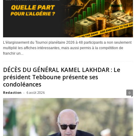
L'élargissement du Tournoi planétaire 2026 à 48 participants a non seulement
multiplié les affiches intéressantes, mais aussi permis à la compétition de
franchir un...
DÉCÈS DU GÉNÉRAL KAMEL LAKHDAR : Le
président Tebboune présente ses
condoléances
Redaction
-
6 août 2026
0