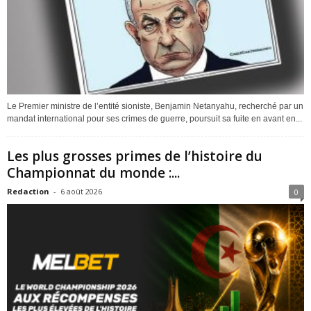
Le Premier ministre de l’entité sioniste, Benjamin Netanyahu, recherché par un
mandat international pour ses crimes de guerre, poursuit sa fuite en avant en...
Les plus grosses primes de l’histoire du
Championnat du monde :...
Redaction
-
6 août 2026
0