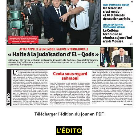
Télécharger l'édition du jour en PDF
L'ÉDITO