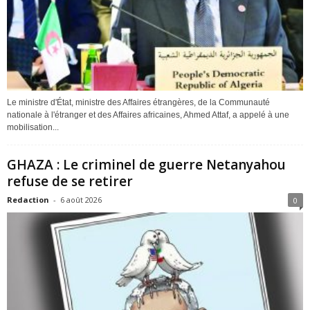
Le ministre d'État, ministre des Affaires étrangères, de la Communauté
nationale à l'étranger et des Affaires africaines, Ahmed Attaf, a appelé à une
mobilisation...
GHAZA : Le criminel de guerre Netanyahou
refuse de se retirer
Redaction
-
6 août 2026
0