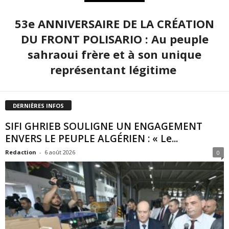
53e ANNIVERSAIRE DE LA CRÉATION
DU FRONT POLISARIO : Au peuple
sahraoui frère et à son unique
représentant légitime
DERNIÈRES INFOS
SIFI GHRIEB SOULIGNE UN ENGAGEMENT
ENVERS LE PEUPLE ALGÉRIEN : « Le...
Redaction
-
6 août 2026
0