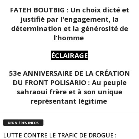
FATEH BOUTBIG : Un choix dicté et
justifié par l'engagement, la
détermination et la générosité de
l’homme
ÉCLAIRAGE
53e ANNIVERSAIRE DE LA CRÉATION
DU FRONT POLISARIO : Au peuple
sahraoui frère et à son unique
représentant légitime
DERNIÈRES INFOS
LUTTE CONTRE LE TRAFIC DE DROGUE :