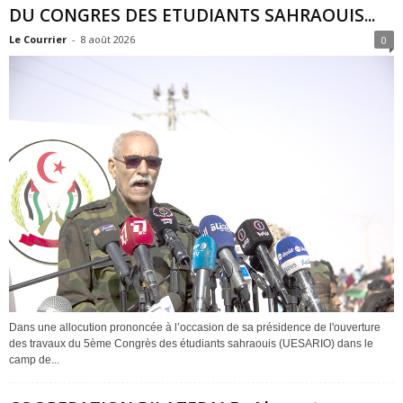
DU CONGRES DES ETUDIANTS SAHRAOUIS...
Le Courrier
-
8 août 2026
0
Dans une allocution prononcée à l’occasion de sa présidence de l'ouverture
des travaux du 5ème Congrès des étudiants sahraouis (UESARIO) dans le
camp de...