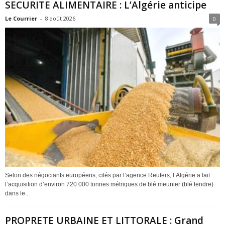
SECURITE ALIMENTAIRE : L’Algérie anticipe
Le Courrier
-
8 août 2026
0
Selon des négociants européens, cités par l’agence Reuters, l’Algérie a fait
l’acquisition d’environ 720 000 tonnes métriques de blé meunier (blé tendre)
dans le...
PROPRETE URBAINE ET LITTORALE : Grand