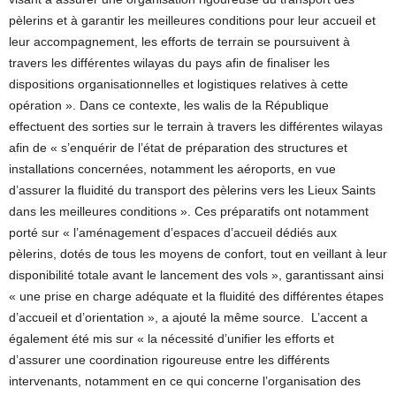
pèlerins et à garantir les meilleures conditions pour leur accueil et
leur accompagnement, les efforts de terrain se poursuivent à
travers les différentes wilayas du pays afin de finaliser les
dispositions organisationnelles et logistiques relatives à cette
opération ». Dans ce contexte, les walis de la République
effectuent des sorties sur le terrain à travers les différentes wilayas
afin de « s’enquérir de l’état de préparation des structures et
installations concernées, notamment les aéroports, en vue
d’assurer la fluidité du transport des pèlerins vers les Lieux Saints
dans les meilleures conditions ». Ces préparatifs ont notamment
porté sur « l’aménagement d’espaces d’accueil dédiés aux
pèlerins, dotés de tous les moyens de confort, tout en veillant à leur
disponibilité totale avant le lancement des vols », garantissant ainsi
« une prise en charge adéquate et la fluidité des différentes étapes
d’accueil et d’orientation », a ajouté la même source. L’accent a
également été mis sur « la nécessité d’unifier les efforts et
d’assurer une coordination rigoureuse entre les différents
intervenants, notamment en ce qui concerne l’organisation des