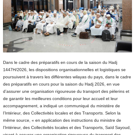
Dans le cadre des préparatifs en cours de la saison du Hadj
1447H/2026, les dispositions organisationnelles et logistiques se
poursuivent à travers les différentes wilayas du pays, dans le cadre
des préparatifs en cours pour la saison du Hadj 2026, en vue
d’assurer une organisation rigoureuse du transport des pèlerins et
de garantir les meilleures conditions pour leur accueil et leur
accompagnement, a indiqué un communiqué du ministère de
l’Intérieur, des Collectivités locales et des Transports. Selon la
même source, « en application des instructions du ministre de
l’Intérieur, des Collectivités locales et des Transports, Saïd Sayoud,
visant à assurer une organisation rigoureuse du transport des