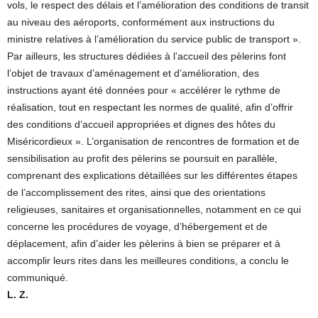
vols, le respect des délais et l’amélioration des conditions de transit
au niveau des aéroports, conformément aux instructions du
ministre relatives à l’amélioration du service public de transport ».
Par ailleurs, les structures dédiées à l’accueil des pèlerins font
l’objet de travaux d’aménagement et d’amélioration, des
instructions ayant été données pour « accélérer le rythme de
réalisation, tout en respectant les normes de qualité, afin d’offrir
des conditions d’accueil appropriées et dignes des hôtes du
Miséricordieux ». L’organisation de rencontres de formation et de
sensibilisation au profit des pèlerins se poursuit en parallèle,
comprenant des explications détaillées sur les différentes étapes
de l’accomplissement des rites, ainsi que des orientations
religieuses, sanitaires et organisationnelles, notamment en ce qui
concerne les procédures de voyage, d’hébergement et de
déplacement, afin d’aider les pèlerins à bien se préparer et à
accomplir leurs rites dans les meilleures conditions, a conclu le
communiqué.
L. Z.