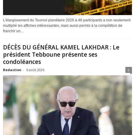
L'élargissement du Tournoi planétaire 2026 à 48 participants a non seulement
multiplié les affiches intéressantes, mais aussi permis à la compétition de
franchir un...
DÉCÈS DU GÉNÉRAL KAMEL LAKHDAR : Le
président Tebboune présente ses
condoléances
Redaction
-
6 août 2026
0