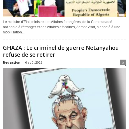
Le ministre d'État, ministre des Affaires étrangères, de la Communauté
nationale à l'étranger et des Affaires africaines, Ahmed Attaf, a appelé à une
mobilisation...
GHAZA : Le criminel de guerre Netanyahou
refuse de se retirer
Redaction
-
6 août 2026
0