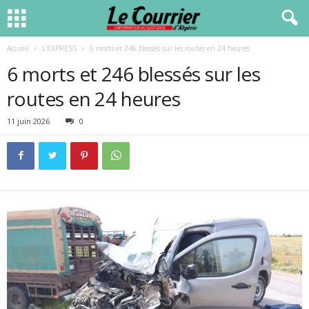
Accueil
L'EXPRESS
6 morts et 246 blessés sur les routes en 24 heures
6 morts et 246 blessés sur les
routes en 24 heures
11 juin 2026
0