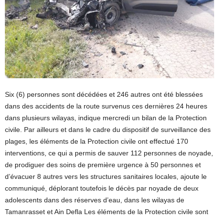
Six (6) personnes sont décédées et 246 autres ont été blessées
dans des accidents de la route survenus ces dernières 24 heures
dans plusieurs wilayas, indique mercredi un bilan de la Protection
civile. Par ailleurs et dans le cadre du dispositif de surveillance des
plages, les éléments de la Protection civile ont effectué 170
interventions, ce qui a permis de sauver 112 personnes de noyade,
de prodiguer des soins de première urgence à 50 personnes et
d’évacuer 8 autres vers les structures sanitaires locales, ajoute le
communiqué, déplorant toutefois le décès par noyade de deux
adolescents dans des réserves d’eau, dans les wilayas de
Tamanrasset et Ain Defla Les éléments de la Protection civile sont