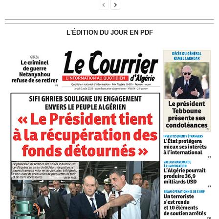
L'ÉDITION DU JOUR EN PDF