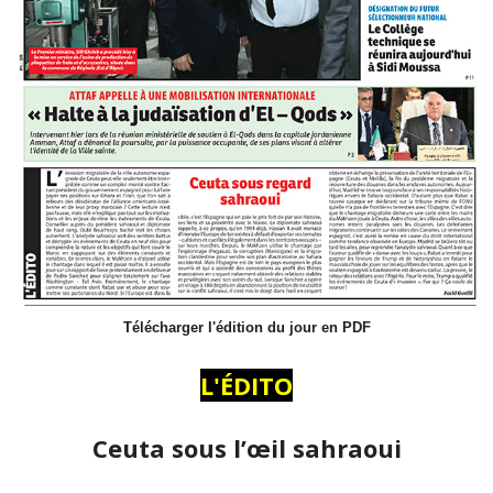
Télécharger l'édition du jour en PDF
L'ÉDITO
Ceuta sous l’œil sahraoui