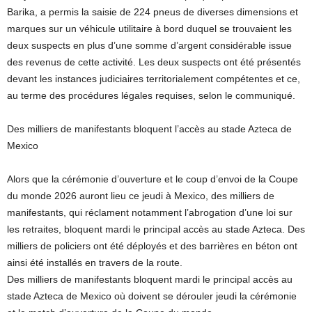
Barika, a permis la saisie de 224 pneus de diverses dimensions et
marques sur un véhicule utilitaire à bord duquel se trouvaient les
deux suspects en plus d’une somme d’argent considérable issue
des revenus de cette activité. Les deux suspects ont été présentés
devant les instances judiciaires territorialement compétentes et ce,
au terme des procédures légales requises, selon le communiqué.
Des milliers de manifestants bloquent l’accès au stade Azteca de
Mexico
Alors que la cérémonie d’ouverture et le coup d’envoi de la Coupe
du monde 2026 auront lieu ce jeudi à Mexico, des milliers de
manifestants, qui réclament notamment l’abrogation d’une loi sur
les retraites, bloquent mardi le principal accès au stade Azteca. Des
milliers de policiers ont été déployés et des barrières en béton ont
ainsi été installés en travers de la route.
Des milliers de manifestants bloquent mardi le principal accès au
stade Azteca de Mexico où doivent se dérouler jeudi la cérémonie