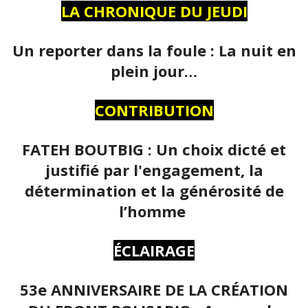
LA CHRONIQUE DU JEUDI
Un reporter dans la foule : La nuit en
plein jour…
CONTRIBUTION
FATEH BOUTBIG : Un choix dicté et
justifié par l'engagement, la
détermination et la générosité de
l’homme
ÉCLAIRAGE
53e ANNIVERSAIRE DE LA CRÉATION