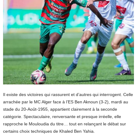
Il existe des victoires qui rassurent et d’autres qui interrogent. Celle
arrachée par le MC Alger face à l’ES Ben Aknoun (3-2), mardi au
stade du 20-Août-1955, appartient clairement à la seconde
catégorie. Spectaculaire, renversante et presque irréelle, elle
rapproche le Mouloudia du titre… tout en relançant le débat sur
certains choix techniques de Khaled Ben Yahia.