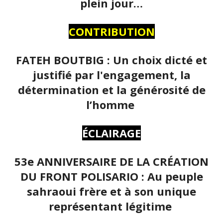
plein jour…
CONTRIBUTION
FATEH BOUTBIG : Un choix dicté et
justifié par l'engagement, la
détermination et la générosité de
l’homme
ÉCLAIRAGE
53e ANNIVERSAIRE DE LA CRÉATION
DU FRONT POLISARIO : Au peuple
sahraoui frère et à son unique
représentant légitime