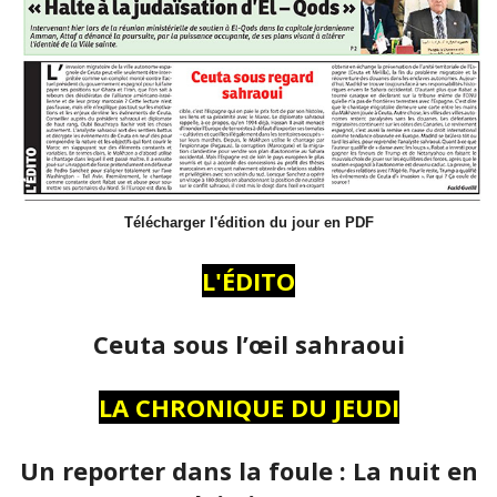
Télécharger l'édition du jour en PDF
L'ÉDITO
Ceuta sous l’œil sahraoui
LA CHRONIQUE DU JEUDI
Un reporter dans la foule : La nuit en