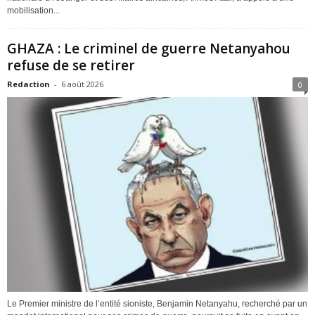
mobilisation...
GHAZA : Le criminel de guerre Netanyahou
refuse de se retirer
Redaction
-
6 août 2026
0
Le Premier ministre de l’entité sioniste, Benjamin Netanyahu, recherché par un