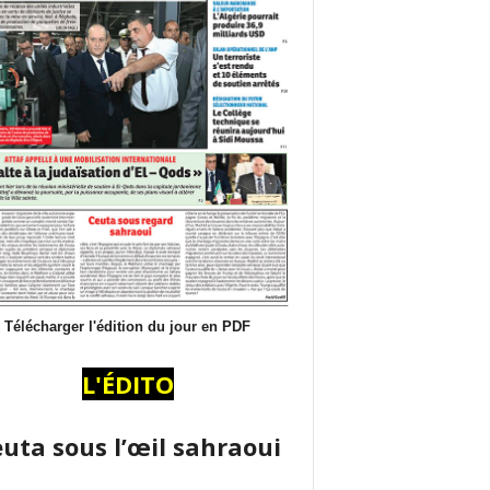
Télécharger l'édition du jour en PDF
L'ÉDITO
uta sous l’œil sahraoui