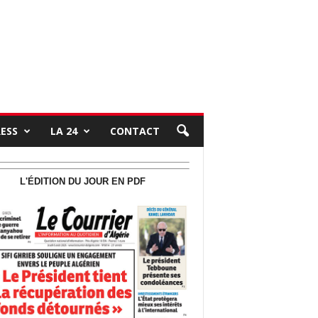
RESS
LA 24
CONTACT
L'ÉDITION DU JOUR EN PDF