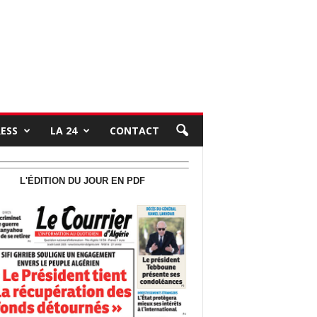
RESS
LA 24
CONTACT
L'ÉDITION DU JOUR EN PDF