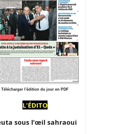
Télécharger l'édition du jour en PDF
L'ÉDITO
uta sous l’œil sahraoui