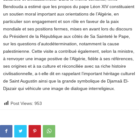
Bendouda a estimé que les propos du pape Léon XIV constituaient
un soutien moral important aux orientations de l’Algérie, en
particulier son engagement et son rôle en faveur de la paix
mondiale et ses positions fermes, mises en avant lors du discours
du Président de la République aux côtés de Sa Sainteté le Pape,
sur les questions d’autodétermination, notamment la cause
palestinienne. Cette visite a contribué également, selon la ministre,
à renvoyer une image positive de l’Algérie, fidèle à ses références,
ses origines et à sa culture et réconciliée avec sa riche histoire
civilisationnelle, a-t-elle dit en rappelant l’important héritage culturel
de Saint Augustin ainsi que la grande symbolique de Djamaâ El-
Djazair qui véhicule une image de dialogue interreligieux.
Post Views:
953