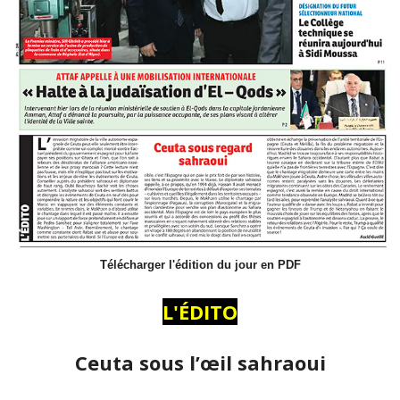
Télécharger l'édition du jour en PDF
L'ÉDITO
Ceuta sous l’œil sahraoui