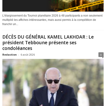
L'élargissement du Tournoi planétaire 2026 à 48 participants a non seulement
multiplié les affiches intéressantes, mais aussi permis à la compétition de
franchir un...
DÉCÈS DU GÉNÉRAL KAMEL LAKHDAR : Le
président Tebboune présente ses
condoléances
Redaction
-
6 août 2026
0