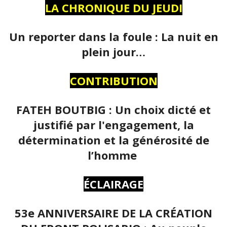
LA CHRONIQUE DU JEUDI
Un reporter dans la foule : La nuit en
plein jour…
CONTRIBUTION
FATEH BOUTBIG : Un choix dicté et
justifié par l'engagement, la
détermination et la générosité de
l’homme
ÉCLAIRAGE
53e ANNIVERSAIRE DE LA CRÉATION