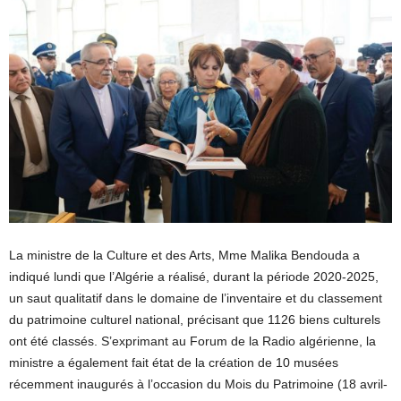
La ministre de la Culture et des Arts, Mme Malika Bendouda a
indiqué lundi que l’Algérie a réalisé, durant la période 2020-2025,
un saut qualitatif dans le domaine de l’inventaire et du classement
du patrimoine culturel national, précisant que 1126 biens culturels
ont été classés. S’exprimant au Forum de la Radio algérienne, la
ministre a également fait état de la création de 10 musées
récemment inaugurés à l’occasion du Mois du Patrimoine (18 avril-