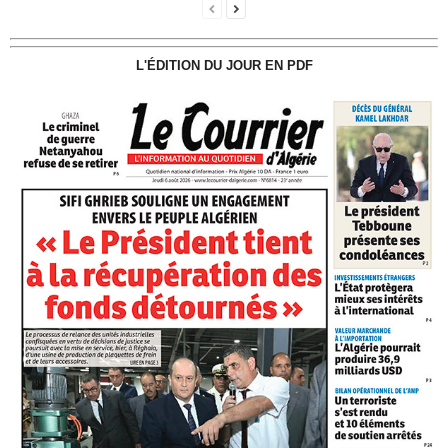
L'ÉDITION DU JOUR EN PDF