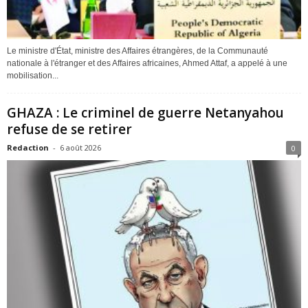
Le ministre d'État, ministre des Affaires étrangères, de la Communauté
nationale à l'étranger et des Affaires africaines, Ahmed Attaf, a appelé à une
mobilisation...
GHAZA : Le criminel de guerre Netanyahou
refuse de se retirer
Redaction
-
6 août 2026
0