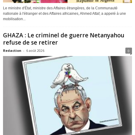
Le ministre d'État, ministre des Affaires étrangères, de la Communauté
nationale à l'étranger et des Affaires africaines, Ahmed Attaf, a appelé à une
mobilisation...
GHAZA : Le criminel de guerre Netanyahou
refuse de se retirer
Redaction
-
6 août 2026
0