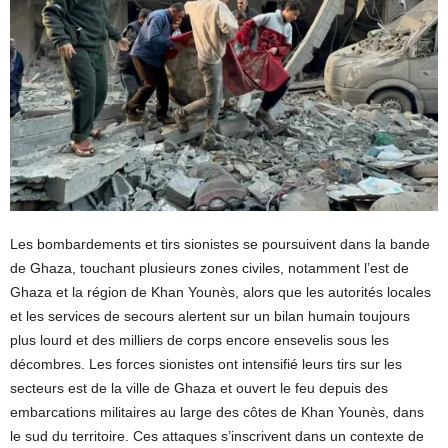
Les bombardements et tirs sionistes se poursuivent dans la bande
de Ghaza, touchant plusieurs zones civiles, notamment l’est de
Ghaza et la région de Khan Younès, alors que les autorités locales
et les services de secours alertent sur un bilan humain toujours
plus lourd et des milliers de corps encore ensevelis sous les
décombres. Les forces sionistes ont intensifié leurs tirs sur les
secteurs est de la ville de Ghaza et ouvert le feu depuis des
embarcations militaires au large des côtes de Khan Younès, dans
le sud du territoire. Ces attaques s’inscrivent dans un contexte de