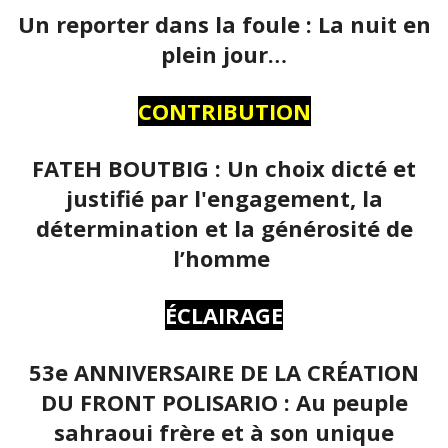
Un reporter dans la foule : La nuit en
plein jour…
CONTRIBUTION
FATEH BOUTBIG : Un choix dicté et
justifié par l'engagement, la
détermination et la générosité de
l’homme
ÉCLAIRAGE
53e ANNIVERSAIRE DE LA CRÉATION
DU FRONT POLISARIO : Au peuple
sahraoui frère et à son unique