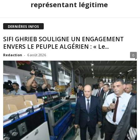
représentant légitime
DERNIÈRES INFOS
SIFI GHRIEB SOULIGNE UN ENGAGEMENT
ENVERS LE PEUPLE ALGÉRIEN : « Le...
Redaction
-
6 août 2026
0