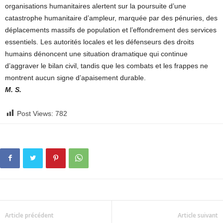
organisations humanitaires alertent sur la poursuite d’une
catastrophe humanitaire d’ampleur, marquée par des pénuries, des
déplacements massifs de population et l’effondrement des services
essentiels. Les autorités locales et les défenseurs des droits
humains dénoncent une situation dramatique qui continue
d’aggraver le bilan civil, tandis que les combats et les frappes ne
montrent aucun signe d’apaisement durable.
M. S.
Post Views:
782
Article précédent
Article suivant