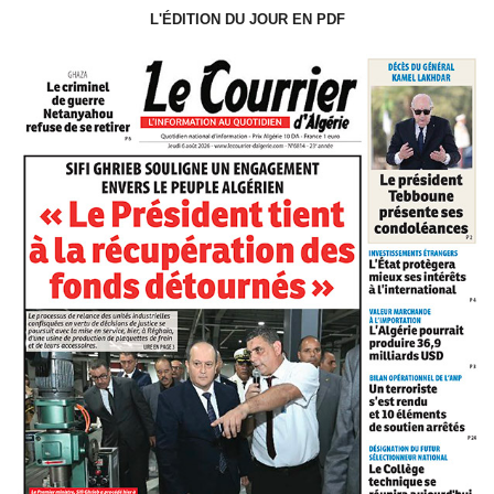
L'ÉDITION DU JOUR EN PDF