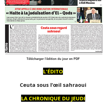
Télécharger l'édition du jour en PDF
L'ÉDITO
Ceuta sous l’œil sahraoui
LA CHRONIQUE DU JEUDI