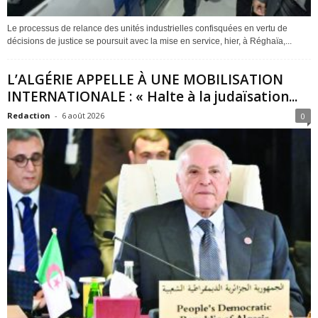
Le processus de relance des unités industrielles confisquées en vertu de
décisions de justice se poursuit avec la mise en service, hier, à Réghaïa,...
L’ALGÉRIE APPELLE À UNE MOBILISATION
INTERNATIONALE : « Halte à la judaïsation...
Redaction
-
6 août 2026
0