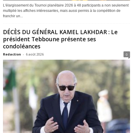
L'élargissement du Tournoi planétaire 2026 à 48 participants a non seulement
multiplié les affiches intéressantes, mais aussi permis à la compétition de
franchir un...
DÉCÈS DU GÉNÉRAL KAMEL LAKHDAR : Le
président Tebboune présente ses
condoléances
Redaction
-
6 août 2026
0