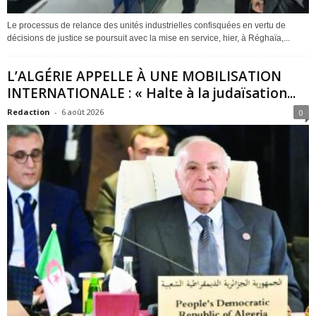
Le processus de relance des unités industrielles confisquées en vertu de
décisions de justice se poursuit avec la mise en service, hier, à Réghaïa,...
L’ALGÉRIE APPELLE À UNE MOBILISATION
INTERNATIONALE : « Halte à la judaïsation...
Redaction
-
6 août 2026
0