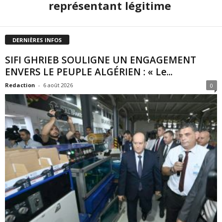
représentant légitime
DERNIÈRES INFOS
SIFI GHRIEB SOULIGNE UN ENGAGEMENT
ENVERS LE PEUPLE ALGÉRIEN : « Le...
Redaction
-
6 août 2026
0