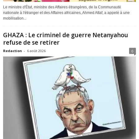
Le ministre d'État, ministre des Affaires étrangères, de la Communauté
nationale à l'étranger et des Affaires africaines, Ahmed Attaf, a appelé à une
mobilisation...
GHAZA : Le criminel de guerre Netanyahou
refuse de se retirer
Redaction
-
6 août 2026
0