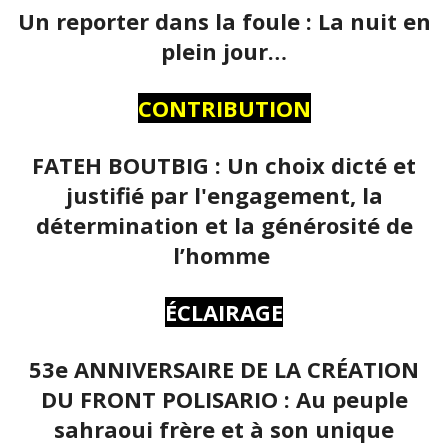
Un reporter dans la foule : La nuit en
plein jour…
CONTRIBUTION
FATEH BOUTBIG : Un choix dicté et
justifié par l'engagement, la
détermination et la générosité de
l’homme
ÉCLAIRAGE
53e ANNIVERSAIRE DE LA CRÉATION
DU FRONT POLISARIO : Au peuple
sahraoui frère et à son unique