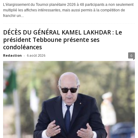
L'élargissement du Tournoi planétaire 2026 à 48 participants a non seulement
multiplié les affiches intéressantes, mais aussi permis à la compétition de
franchir un...
DÉCÈS DU GÉNÉRAL KAMEL LAKHDAR : Le
président Tebboune présente ses
condoléances
Redaction
-
6 août 2026
0