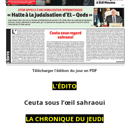
Télécharger l'édition du jour en PDF
L'ÉDITO
Ceuta sous l’œil sahraoui
LA CHRONIQUE DU JEUDI