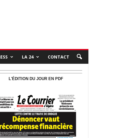
RESS
LA 24
CONTACT
L'ÉDITION DU JOUR EN PDF