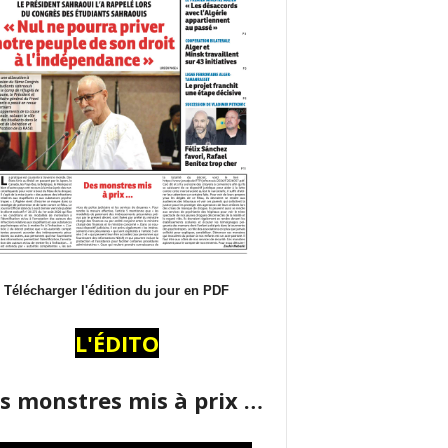
Télécharger l'édition du jour en PDF
L'ÉDITO
s monstres mis à prix …