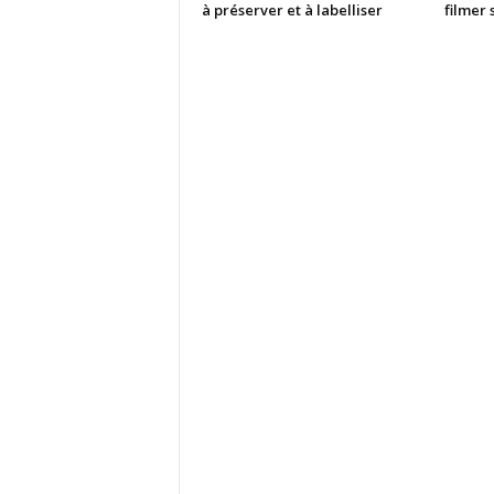
à préserver et à labelliser
filmer 