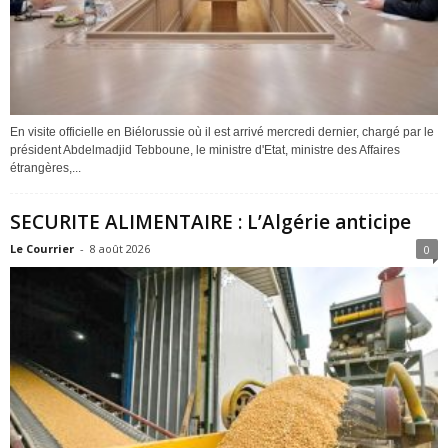
En visite officielle en Biélorussie où il est arrivé mercredi dernier, chargé par le
président Abdelmadjid Tebboune, le ministre d'Etat, ministre des Affaires
étrangères,...
SECURITE ALIMENTAIRE : L’Algérie anticipe
Le Courrier
-
8 août 2026
0