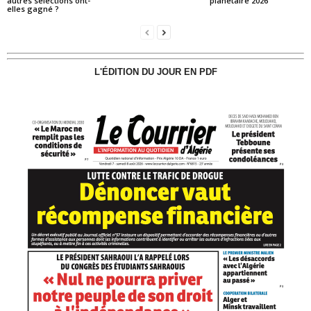
autres sélections ont-
planétaire 2026
elles gagné ?
L'ÉDITION DU JOUR EN PDF