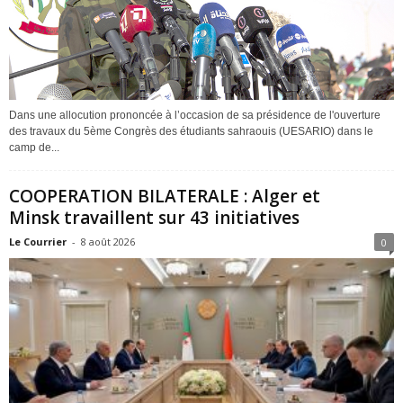
Dans une allocution prononcée à l’occasion de sa présidence de l'ouverture
des travaux du 5ème Congrès des étudiants sahraouis (UESARIO) dans le
camp de...
COOPERATION BILATERALE : Alger et
Minsk travaillent sur 43 initiatives
Le Courrier
-
8 août 2026
0