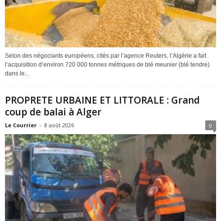
Selon des négociants européens, cités par l’agence Reuters, l’Algérie a fait
l’acquisition d’environ 720 000 tonnes métriques de blé meunier (blé tendre)
dans le...
PROPRETE URBAINE ET LITTORALE : Grand
coup de balai à Alger
Le Courrier
-
8 août 2026
0