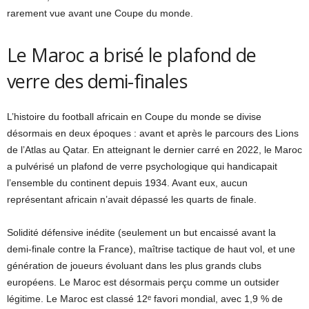
rarement vue avant une Coupe du monde.
Le Maroc a brisé le plafond de
verre des demi-finales
L’histoire du football africain en Coupe du monde se divise
désormais en deux époques : avant et après le parcours des Lions
de l’Atlas au Qatar. En atteignant le dernier carré en 2022, le Maroc
a pulvérisé un plafond de verre psychologique qui handicapait
l’ensemble du continent depuis 1934. Avant eux, aucun
représentant africain n’avait dépassé les quarts de finale.
Solidité défensive inédite (seulement un but encaissé avant la
demi-finale contre la France), maîtrise tactique de haut vol, et une
génération de joueurs évoluant dans les plus grands clubs
européens. Le Maroc est désormais perçu comme un outsider
légitime. Le Maroc est classé 12ᵉ favori mondial, avec 1,9 % de