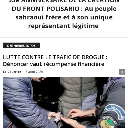
DU FRONT POLISARIO : Au peuple
sahraoui frère et à son unique
représentant légitime
DERNIÈRES INFOS
LUTTE CONTRE LE TRAFIC DE DROGUE :
Dénoncer vaut récompense financière
Le Courrier
-
8 août 2026
0