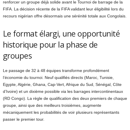
renforcer un groupe déjà solide avant le Tournoi de barrage de la
FIFA. La décision récente de la FIFA validant leur éligibilité lors du
recours nigérian offre désormais une sérénité totale aux Congolais.
Le format élargi, une opportunité
historique pour la phase de
groupes
Le passage de 32 à 48 équipes transforme profondément
l’économie du tournoi. Neuf qualifiés directs (Maroc, Tunisie,
Egypte, Algérie, Ghana, Cap-Vert, Afrique du Sud, Sénégal, Côte
d’Ivoire) et un dixième possible via les barrages intercontinentaux
(RD Congo). La règle de qualification des deux premiers de chaque
groupe, ainsi que des meilleurs troisièmes, augmente
mécaniquement les probabilités de voir plusieurs représentants
passer le premier tour.