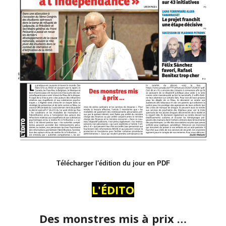
Télécharger l'édition du jour en PDF
L'ÉDITO
Des monstres mis à prix …