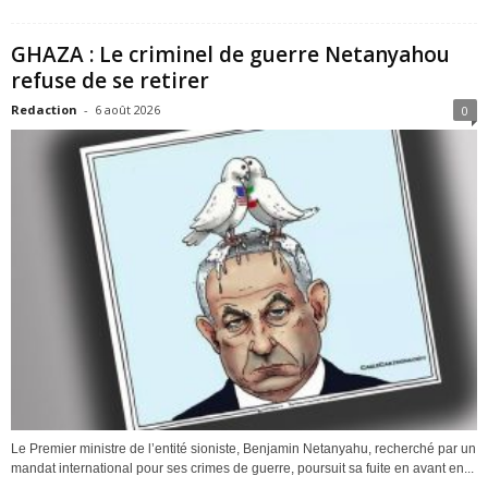
GHAZA : Le criminel de guerre Netanyahou
refuse de se retirer
Redaction
-
6 août 2026
0
Le Premier ministre de l’entité sioniste, Benjamin Netanyahu, recherché par un
mandat international pour ses crimes de guerre, poursuit sa fuite en avant en...