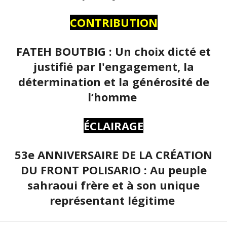
CONTRIBUTION
FATEH BOUTBIG : Un choix dicté et
justifié par l'engagement, la
détermination et la générosité de
l’homme
ÉCLAIRAGE
53e ANNIVERSAIRE DE LA CRÉATION
DU FRONT POLISARIO : Au peuple
sahraoui frère et à son unique
représentant légitime