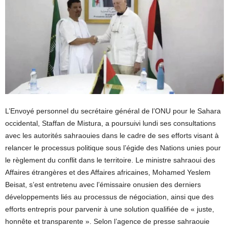
L’Envoyé personnel du secrétaire général de l’ONU pour le Sahara
occidental, Staffan de Mistura, a poursuivi lundi ses consultations
avec les autorités sahraouies dans le cadre de ses efforts visant à
relancer le processus politique sous l’égide des Nations unies pour
le règlement du conflit dans le territoire. Le ministre sahraoui des
Affaires étrangères et des Affaires africaines, Mohamed Yeslem
Beisat, s’est entretenu avec l’émissaire onusien des derniers
développements liés au processus de négociation, ainsi que des
efforts entrepris pour parvenir à une solution qualifiée de « juste,
honnête et transparente ». Selon l’agence de presse sahraouie