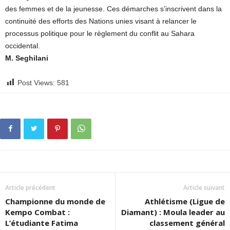
des femmes et de la jeunesse. Ces démarches s’inscrivent dans la
continuité des efforts des Nations unies visant à relancer le
processus politique pour le règlement du conflit au Sahara
occidental.
M. Seghilani
Post Views:
581
Article précédent
Article suivant
Championne du monde de
Athlétisme (Ligue de
Kempo Combat :
Diamant) : Moula leader au
L’étudiante Fatima
classement général