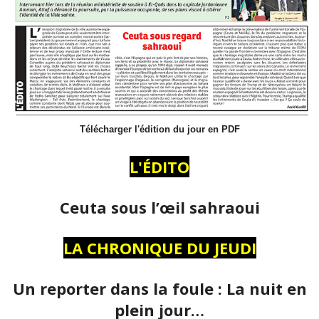
Télécharger l'édition du jour en PDF
L'ÉDITO
Ceuta sous l’œil sahraoui
LA CHRONIQUE DU JEUDI
Un reporter dans la foule : La nuit en
plein jour…