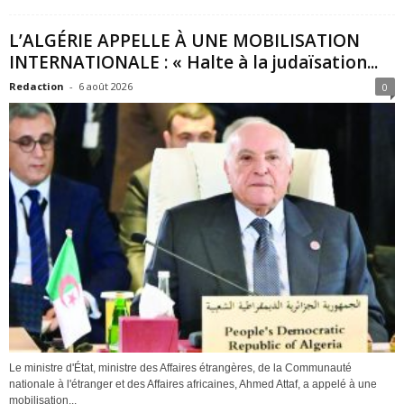
L’ALGÉRIE APPELLE À UNE MOBILISATION
INTERNATIONALE : « Halte à la judaïsation...
Redaction
-
6 août 2026
0
Le ministre d'État, ministre des Affaires étrangères, de la Communauté
nationale à l'étranger et des Affaires africaines, Ahmed Attaf, a appelé à une
mobilisation...