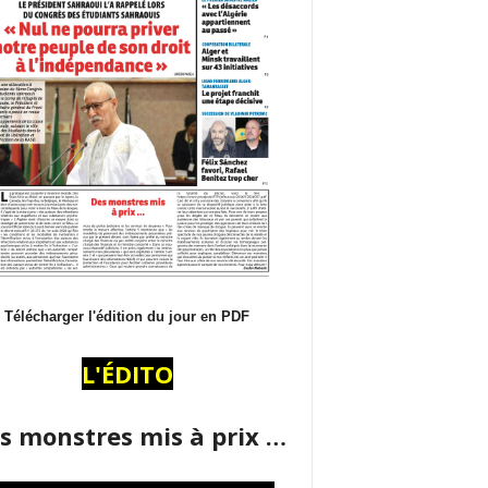
Télécharger l'édition du jour en PDF
L'ÉDITO
s monstres mis à prix …