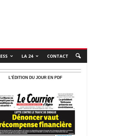
RESS
LA 24
CONTACT
L'ÉDITION DU JOUR EN PDF