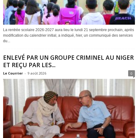
La rentrée scolaire 2026-2027 aura lieu le lundi 21 septembre prochain, après
modification du calendrier initial, a indiqué, hier, un communiqué des services
du...
ENLEVÉ PAR UN GROUPE CRIMINEL AU NIGER
ET REÇU PAR LES...
Le Courrier
-
9 août 2026
0