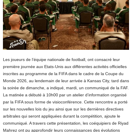
Les joueurs de l’équipe nationale de football, ont consacré leur
première journée aux Etats-Unis aux différentes activités officielles
inscrites au programme de la FIFA dans le cadre de la Coupe du
Monde 2026, au lendemain de leur arrivée à Kansas City, tard dans
la soirée de dimanche, a indiqué, mardi, un communiqué de la FAF.
La matinée a débuté à 10h00 par un atelier d’information organisé
par la FIFA sous forme de visioconférence. Cette rencontre a porté
sur les nouvelles lois du jeu ainsi que sur les dernières directives
arbitrales qui seront appliquées durant la compétition, ajoute le
communiqué. A travers cette présentation, les coéquipiers de Riyad
Mahrez ont pu approfondir leurs connaissances des évolutions