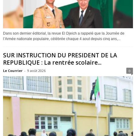
Dans son dernier éditorial, la revue El Djeich a rappelé que la Journée de
l’Armée nationale populaire, célébrée chaque 4 aout depuis cinq ans,...
SUR INSTRUCTION DU PRESIDENT DE LA
REPUBLIQUE : La rentrée scolaire...
Le Courrier
-
9 août 2026
0