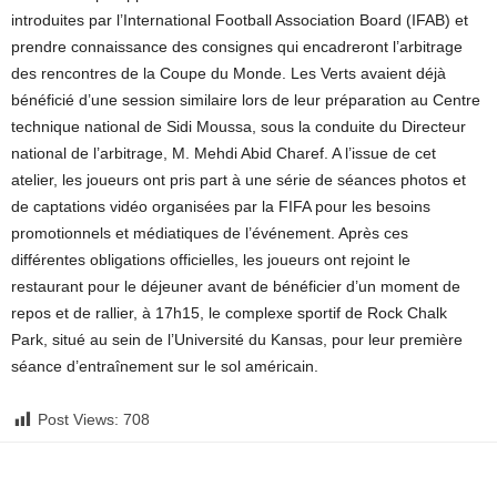
introduites par l’International Football Association Board (IFAB) et
prendre connaissance des consignes qui encadreront l’arbitrage
des rencontres de la Coupe du Monde. Les Verts avaient déjà
bénéficié d’une session similaire lors de leur préparation au Centre
technique national de Sidi Moussa, sous la conduite du Directeur
national de l’arbitrage, M. Mehdi Abid Charef. A l’issue de cet
atelier, les joueurs ont pris part à une série de séances photos et
de captations vidéo organisées par la FIFA pour les besoins
promotionnels et médiatiques de l’événement. Après ces
différentes obligations officielles, les joueurs ont rejoint le
restaurant pour le déjeuner avant de bénéficier d’un moment de
repos et de rallier, à 17h15, le complexe sportif de Rock Chalk
Park, situé au sein de l’Université du Kansas, pour leur première
séance d’entraînement sur le sol américain.
Post Views:
708