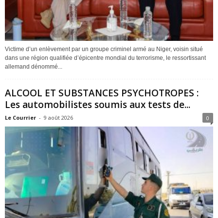
Victime d’un enlèvement par un groupe criminel armé au Niger, voisin situé
dans une région qualifiée d’épicentre mondial du terrorisme, le ressortissant
allemand dénommé...
ALCOOL ET SUBSTANCES PSYCHOTROPES :
Les automobilistes soumis aux tests de...
Le Courrier
-
9 août 2026
0