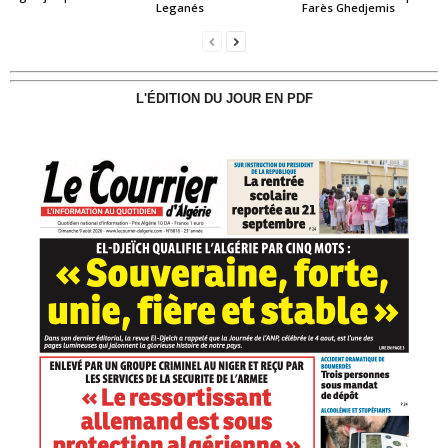
Leganés
Farès Ghedjemis
L'ÉDITION DU JOUR EN PDF