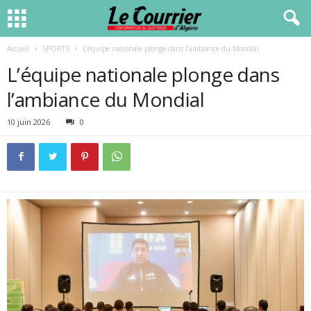
Accueil
SPORTS
L’équipe nationale plonge dans l’ambiance du Mondial
L’équipe nationale plonge dans
l’ambiance du Mondial
10 juin 2026
0