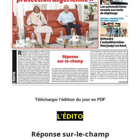
Télécharger l'édition du jour en PDF
L'ÉDITO
Réponse sur-le-champ