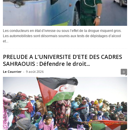
Les conducteurs en état d’ivresse ou sous l’effet de la drogue risquent gros.
Les automobilistes sont désormais soumis aux tests de dépistages d’alcool
et...
PRELUDE A L’UNIVERSITE D’ETE DES CADRES
SAHRAOUIS : Défendre le droit...
Le Courrier
-
9 août 2026
0