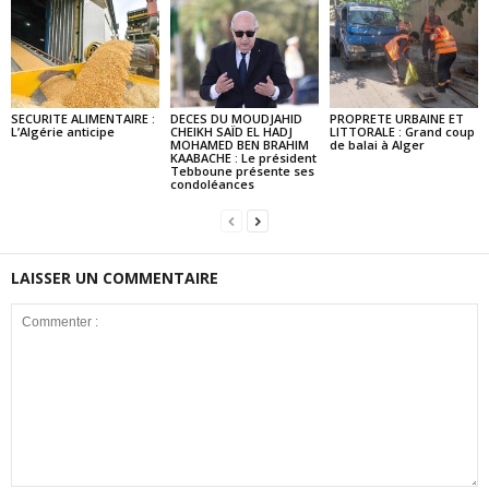
SECURITE ALIMENTAIRE :
DECES DU MOUDJAHID
PROPRETE URBAINE ET
L’Algérie anticipe
CHEIKH SAÏD EL HADJ
LITTORALE : Grand coup
MOHAMED BEN BRAHIM
de balai à Alger
KAABACHE : Le président
Tebboune présente ses
condoléances
LAISSER UN COMMENTAIRE