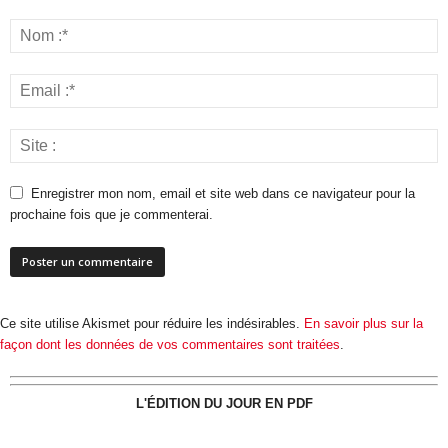
Enregistrer mon nom, email et site web dans ce navigateur pour la
prochaine fois que je commenterai.
Ce site utilise Akismet pour réduire les indésirables.
En savoir plus sur la
façon dont les données de vos commentaires sont traitées
.
L'ÉDITION DU JOUR EN PDF