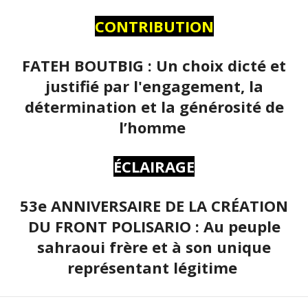
CONTRIBUTION
FATEH BOUTBIG : Un choix dicté et
justifié par l'engagement, la
détermination et la générosité de
l’homme
ÉCLAIRAGE
53e ANNIVERSAIRE DE LA CRÉATION
DU FRONT POLISARIO : Au peuple
sahraoui frère et à son unique
représentant légitime