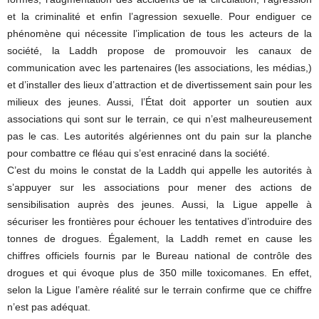
et la criminalité et enfin l’agression sexuelle. Pour endiguer ce
phénomène qui nécessite l’implication de tous les acteurs de la
société, la Laddh propose de promouvoir les canaux de
communication avec les partenaires (les associations, les médias,)
et d’installer des lieux d’attraction et de divertissement sain pour les
milieux des jeunes. Aussi, l’État doit apporter un soutien aux
associations qui sont sur le terrain, ce qui n’est malheureusement
pas le cas. Les autorités algériennes ont du pain sur la planche
pour combattre ce fléau qui s’est enraciné dans la société.
C’est du moins le constat de la Laddh qui appelle les autorités à
s’appuyer sur les associations pour mener des actions de
sensibilisation auprès des jeunes. Aussi, la Ligue appelle à
sécuriser les frontières pour échouer les tentatives d’introduire des
tonnes de drogues. Également, la Laddh remet en cause les
chiffres officiels fournis par le Bureau national de contrôle des
drogues et qui évoque plus de 350 mille toxicomanes. En effet,
selon la Ligue l’amère réalité sur le terrain confirme que ce chiffre
n’est pas adéquat.