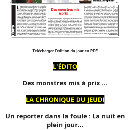
Télécharger l'édition du jour en PDF
L'ÉDITO
Des monstres mis à prix …
LA CHRONIQUE DU JEUDI
Un reporter dans la foule : La nuit en
plein jour…