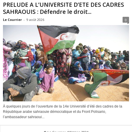
PRELUDE A L’UNIVERSITE D’ETE DES CADRES
SAHRAOUIS : Défendre le droit...
Le Courrier
-
9 août 2026
0
À quelques jours de l’ouverture de la 14e Université d’été des cadres de la
République arabe sahraouie démocratique et du Front Polisario,
l’ambassadeur sahraoui...