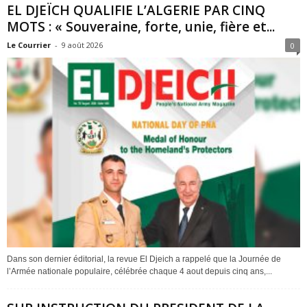
EL DJEÏCH QUALIFIE L’ALGERIE PAR CINQ
MOTS : « Souveraine, forte, unie, fière et...
Le Courrier
-
9 août 2026
0
Dans son dernier éditorial, la revue El Djeich a rappelé que la Journée de
l’Armée nationale populaire, célébrée chaque 4 aout depuis cinq ans,...