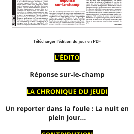
Télécharger l'édition du jour en PDF
L'ÉDITO
Réponse sur-le-champ
LA CHRONIQUE DU JEUDI
Un reporter dans la foule : La nuit en
plein jour…