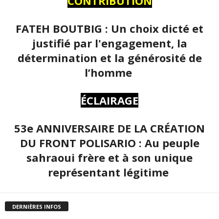
CONTRIBUTION
FATEH BOUTBIG : Un choix dicté et
justifié par l'engagement, la
détermination et la générosité de
l’homme
ÉCLAIRAGE
53e ANNIVERSAIRE DE LA CRÉATION
DU FRONT POLISARIO : Au peuple
sahraoui frère et à son unique
représentant légitime
DERNIÈRES INFOS