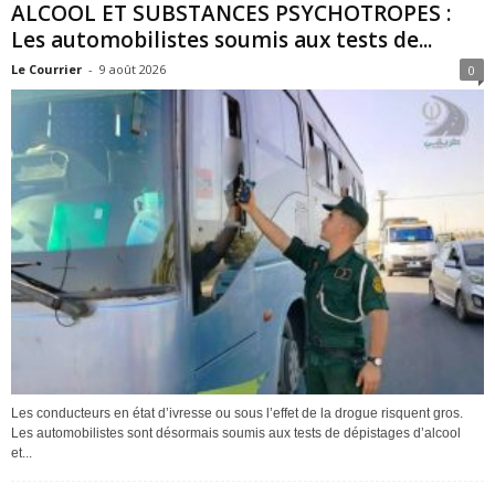
ALCOOL ET SUBSTANCES PSYCHOTROPES :
Les automobilistes soumis aux tests de...
Le Courrier
-
9 août 2026
0
Les conducteurs en état d’ivresse ou sous l’effet de la drogue risquent gros.
Les automobilistes sont désormais soumis aux tests de dépistages d’alcool
et...