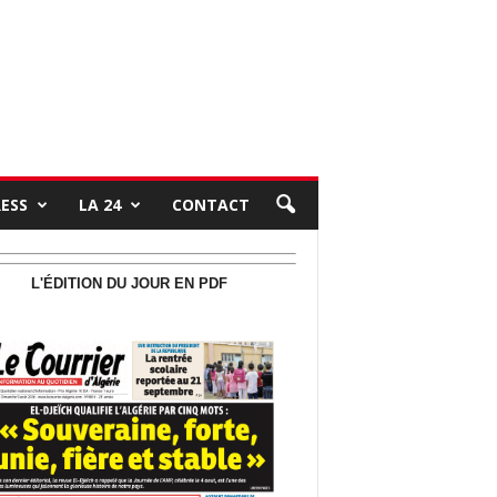
RESS
LA 24
CONTACT
L'ÉDITION DU JOUR EN PDF