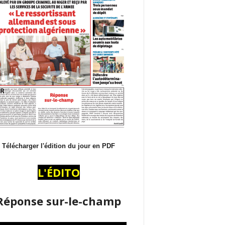
Télécharger l'édition du jour en PDF
L'ÉDITO
Réponse sur-le-champ