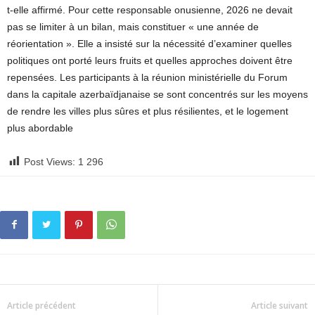
t-elle affirmé. Pour cette responsable onusienne, 2026 ne devait
pas se limiter à un bilan, mais constituer « une année de
réorientation ». Elle a insisté sur la nécessité d’examiner quelles
politiques ont porté leurs fruits et quelles approches doivent être
repensées. Les participants à la réunion ministérielle du Forum
dans la capitale azerbaïdjanaise se sont concentrés sur les moyens
de rendre les villes plus sûres et plus résilientes, et le logement
plus abordable
Post Views:
1 296
Article précédent
Article suivant