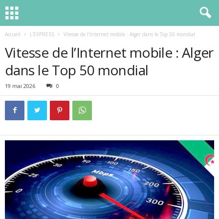
Accueil
L'EXPRESS
Vitesse de l’Internet mobile : Alger dans le Top 50 mondial
Vitesse de l’Internet mobile : Alger
dans le Top 50 mondial
19 mai 2026
0