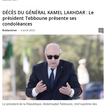
DÉCÈS DU GÉNÉRAL KAMEL LAKHDAR : Le
président Tebboune présente ses
condoléances
Redaction
-
6 août 2026
0
Le président de la République, Abdelmadjid Tebboune, chef suprême des