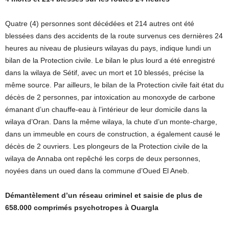
Quatre (4) personnes sont décédées et 214 autres ont été
blessées dans des accidents de la route survenus ces dernières 24
heures au niveau de plusieurs wilayas du pays, indique lundi un
bilan de la Protection civile. Le bilan le plus lourd a été enregistré
dans la wilaya de Sétif, avec un mort et 10 blessés, précise la
même source. Par ailleurs, le bilan de la Protection civile fait état du
décès de 2 personnes, par intoxication au monoxyde de carbone
émanant d’un chauffe-eau à l’intérieur de leur domicile dans la
wilaya d’Oran. Dans la même wilaya, la chute d’un monte-charge,
dans un immeuble en cours de construction, a également causé le
décès de 2 ouvriers. Les plongeurs de la Protection civile de la
wilaya de Annaba ont repêché les corps de deux personnes,
noyées dans un oued dans la commune d’Oued El Aneb.
Démantèlement d’un réseau criminel et saisie de plus de
658.000 comprimés psychotropes à Ouargla