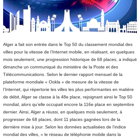
Alger a fait son entrée dans le Top 50 du classement mondial des
villes pour la vitesse de l’Internet mobile, en réalisant, en quelques
mois seulement, une progression historique de 68 places, a indiqué
dimanche un communiqué du ministère de la Poste et des
Télécommunications. Selon le dernier rapport mensuel de la
plateforme mondiale « Ookla » de mesure de la vitesse de
l’Internet, qui répertorie les villes les plus performantes en matière
de débit, Alger se classe à la 48e place, rejoignant ainsi le Top 50
mondial, alors qu’elle occupait encore la 116e place en septembre
dernier. Ainsi, Alger a réussi, en quelques mois seulement, à
progresser de 68 places, dont 11 places gagnées lors de la
dernière mise à jour. Selon les données actualisées de l’indice
mondial des villes, « le réseau de téléphonie mobile dans la