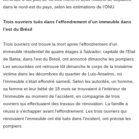
dans le nord-est du pays, selon les estimations de l’ONU.
Trois ouvriers tués dans l’effondrement d’un immeuble dans
l’est du Brésil
Trois ouvriers ont trouvé la mort après l’effondrement d’un
immeuble résidentiel de quatre étages à Salvador, capitale de l’Etat
de Bahia, dans l’est du Brésil, ont annoncé dimanche les pompiers.
Les secouristes ont retrouvé tôt dimanche le corps de la troisième
victime dans les décombres du quartier de Luis-Anselmo, où
l’immeuble s’était effondré samedi. Selon les autorités, un homme,
sa femme et leur bébé de 18 mois se trouvaient à l’intérieur de
l’immeuble au moment de l’accident, en compagnie de trois
ouvriers qui effectuaient des travaux de rénovation. La famille a
réussi à s’échapper avant l’effondrement. Les trois ouvriers qui
rénovaient l’immeuble ont été tués dans l’incident, ont précisé les
pompiers.