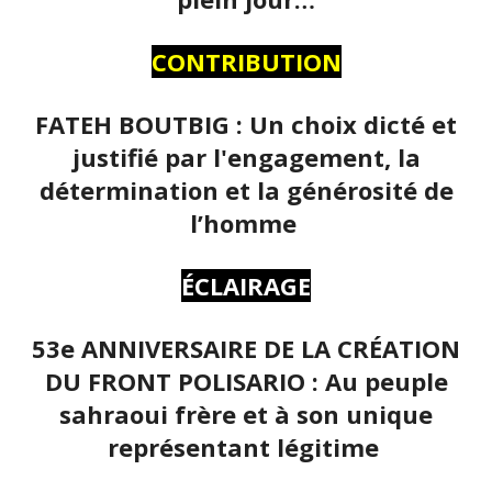
CONTRIBUTION
FATEH BOUTBIG : Un choix dicté et
justifié par l'engagement, la
détermination et la générosité de
l’homme
ÉCLAIRAGE
53e ANNIVERSAIRE DE LA CRÉATION
DU FRONT POLISARIO : Au peuple
sahraoui frère et à son unique
représentant légitime