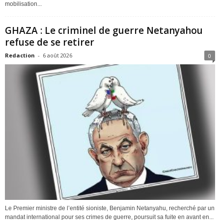
mobilisation...
GHAZA : Le criminel de guerre Netanyahou
refuse de se retirer
Redaction
-
6 août 2026
0
Le Premier ministre de l’entité sioniste, Benjamin Netanyahu, recherché par un
mandat international pour ses crimes de guerre, poursuit sa fuite en avant en...