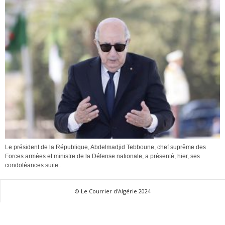
Le président de la République, Abdelmadjid Tebboune, chef suprême des
Forces armées et ministre de la Défense nationale, a présenté, hier, ses
condoléances suite...
© Le Courrier d'Algérie 2024