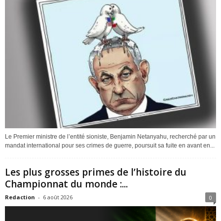
Le Premier ministre de l’entité sioniste, Benjamin Netanyahu, recherché par un
mandat international pour ses crimes de guerre, poursuit sa fuite en avant en...
Les plus grosses primes de l’histoire du
Championnat du monde :...
Redaction
-
6 août 2026
0