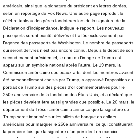
américain, ainsi que la signature du président en lettres dorées,
selon un reportage de Fox News. Une autre page reproduit le
célèbre tableau des pères fondateurs lors de la signature de la
Déclaration d’indépendance, indique le rapport. Les nouveaux
passeports seront bientôt délivrés et traités exclusivement par
l’agence des passeports de Washington. Le nombre de passeports
qui seront délivrés n’est pas encore connu. Depuis le début de son
second mandat présidentiel, le nom ou l’image de Trump est
apparu sur un symbole national après l’autre. Le 19 mars, la
Commission américaine des beaux-arts, dont les membres avaient
été personnellement choisis par Trump, a approuvé l’apposition du
portrait de Trump sur des pièces d’or commémoratives pour le
250e anniversaire de la fondation des États-Unis, et a déclaré que
les pièces devaient être aussi grandes que possible. Le 26 mars, le
département du Trésor américain a annoncé que la signature de
Trump serait imprimée sur les billets de banque en dollars
américains pour marquer le 250e anniversaire, ce qui constituerait
la première fois que la signature d’un président en exercice