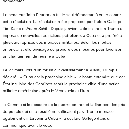
démocrates.
Le sénateur John Fetterman fut le seul démocrate à voter contre
cette résolution. La résolution a été proposée par Ruben Gallego,
Tim Kaine et Adam Schiff. Depuis janvier, l’administration Trump a
imposé de nouvelles restrictions pétrolières à Cuba et a proféré à
plusieurs reprises des menaces militaires. Selon les médias
américains, elle envisage de prendre des mesures pour favoriser
un changement de régime à Cuba.
Le 27 mars, lors d’un forum d’investissement à Miami, Trump a
déclaré : « Cuba est la prochaine cible », laissant entendre que cet
État insulaire des Caraïbes serait la prochaine cible d’une action
militaire américaine après le Venezuela et l’Iran.
« Comme si le désastre de la guerre en Iran et la flambée des prix
du pétrole qui en a résulté ne suffisaient pas, Trump menace
également d’intervenir à Cuba », a déclaré Gallego dans un
communiqué avant le vote.