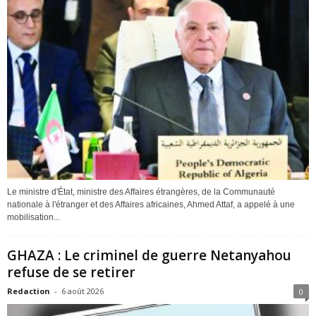
Le ministre d'État, ministre des Affaires étrangères, de la Communauté
nationale à l'étranger et des Affaires africaines, Ahmed Attaf, a appelé à une
mobilisation...
GHAZA : Le criminel de guerre Netanyahou
refuse de se retirer
Redaction
-
6 août 2026
0