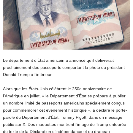
Le département d’État américain a annoncé qu’il délivrerait
prochainement des passeports comportant la photo du président
Donald Trump à l’intérieur.
Alors que les États-Unis célèbrent le 250e anniversaire de
l’Amérique en juillet, » le Département d’État se prépare à publier
un nombre limité de passeports américains spécialement conçus
pour commémorer cet événement historique », a déclaré le porte-
parole du Département d’État, Tommy Pigott, dans un message
publié sur X. Des maquettes montrent l’image de Trump entourée
du texte de la Déclaration d’indépendance et du drapeau