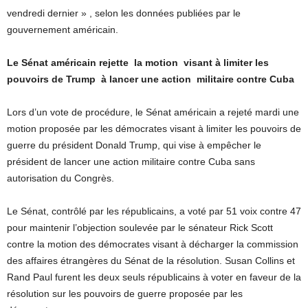
vendredi dernier » , selon les données publiées par le
gouvernement américain.
Le Sénat américain rejette la motion visant à limiter les
pouvoirs de Trump à lancer une action militaire contre Cuba
Lors d’un vote de procédure, le Sénat américain a rejeté mardi une
motion proposée par les démocrates visant à limiter les pouvoirs de
guerre du président Donald Trump, qui vise à empêcher le
président de lancer une action militaire contre Cuba sans
autorisation du Congrès.
Le Sénat, contrôlé par les républicains, a voté par 51 voix contre 47
pour maintenir l’objection soulevée par le sénateur Rick Scott
contre la motion des démocrates visant à décharger la commission
des affaires étrangères du Sénat de la résolution. Susan Collins et
Rand Paul furent les deux seuls républicains à voter en faveur de la
résolution sur les pouvoirs de guerre proposée par les