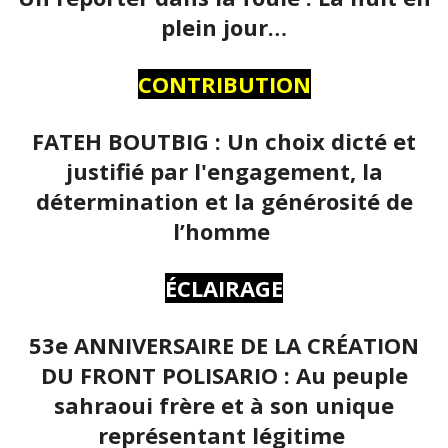
plein jour…
CONTRIBUTION
FATEH BOUTBIG : Un choix dicté et
justifié par l'engagement, la
détermination et la générosité de
l’homme
ÉCLAIRAGE
53e ANNIVERSAIRE DE LA CRÉATION
DU FRONT POLISARIO : Au peuple
sahraoui frère et à son unique
représentant légitime