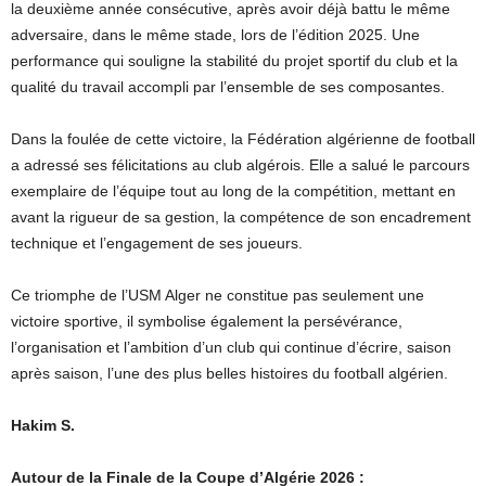
la deuxième année consécutive, après avoir déjà battu le même
adversaire, dans le même stade, lors de l’édition 2025. Une
performance qui souligne la stabilité du projet sportif du club et la
qualité du travail accompli par l’ensemble de ses composantes.
Dans la foulée de cette victoire, la Fédération algérienne de football
a adressé ses félicitations au club algérois. Elle a salué le parcours
exemplaire de l’équipe tout au long de la compétition, mettant en
avant la rigueur de sa gestion, la compétence de son encadrement
technique et l’engagement de ses joueurs.
Ce triomphe de l’USM Alger ne constitue pas seulement une
victoire sportive, il symbolise également la persévérance,
l’organisation et l’ambition d’un club qui continue d’écrire, saison
après saison, l’une des plus belles histoires du football algérien.
Hakim S.
Autour de la Finale de la Coupe d’Algérie 2026 :