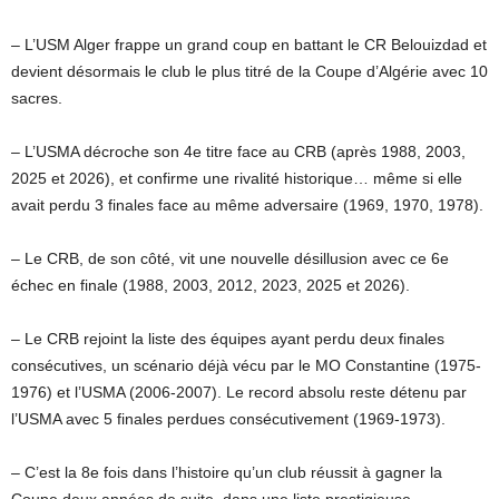
– L’USM Alger frappe un grand coup en battant le CR Belouizdad et
devient désormais le club le plus titré de la Coupe d’Algérie avec 10
sacres.
– L’USMA décroche son 4e titre face au CRB (après 1988, 2003,
2025 et 2026), et confirme une rivalité historique… même si elle
avait perdu 3 finales face au même adversaire (1969, 1970, 1978).
– Le CRB, de son côté, vit une nouvelle désillusion avec ce 6e
échec en finale (1988, 2003, 2012, 2023, 2025 et 2026).
– Le CRB rejoint la liste des équipes ayant perdu deux finales
consécutives, un scénario déjà vécu par le MO Constantine (1975-
1976) et l’USMA (2006-2007). Le record absolu reste détenu par
l’USMA avec 5 finales perdues consécutivement (1969-1973).
– C’est la 8e fois dans l’histoire qu’un club réussit à gagner la