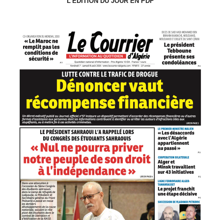
L'ÉDITION DU JOUR EN PDF