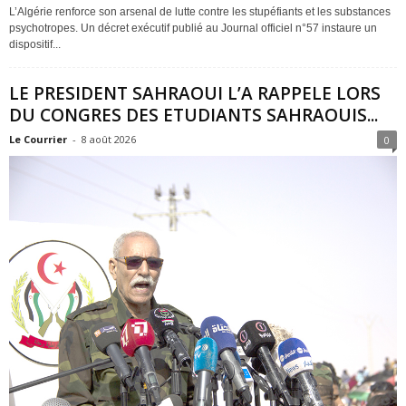
L’Algérie renforce son arsenal de lutte contre les stupéfiants et les substances
psychotropes. Un décret exécutif publié au Journal officiel n°57 instaure un
dispositif...
LE PRESIDENT SAHRAOUI L’A RAPPELE LORS
DU CONGRES DES ETUDIANTS SAHRAOUIS...
Le Courrier
-
8 août 2026
0