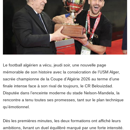
Le football algérien a vécu, jeudi soir, une nouvelle page
mémorable de son histoire avec la consécration de l’USM Alger,
sacrée championne de la Coupe d’Algérie 2026 au terme d’une
finale intense face à son rival de toujours, le CR Belouizdad.
Disputée dans l’enceinte moderne du stade Nelson-Mandela, la
rencontre a tenu toutes ses promesses, tant sur le plan technique
qu’émotionnel.
Dès les premières minutes, les deux formations ont affiché leurs
ambitions, livrant un duel équilibré marqué par une forte intensité.