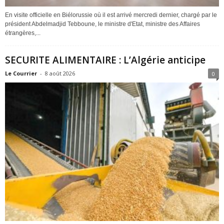
En visite officielle en Biélorussie où il est arrivé mercredi dernier, chargé par le
président Abdelmadjid Tebboune, le ministre d'Etat, ministre des Affaires
étrangères,...
SECURITE ALIMENTAIRE : L’Algérie anticipe
Le Courrier
-
8 août 2026
0