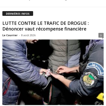
DERNIÈRES INFOS
LUTTE CONTRE LE TRAFIC DE DROGUE :
Dénoncer vaut récompense financière
Le Courrier
-
8 août 2026
0