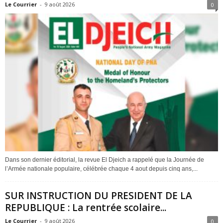
Le Courrier
-
9 août 2026
0
Dans son dernier éditorial, la revue El Djeich a rappelé que la Journée de
l’Armée nationale populaire, célébrée chaque 4 aout depuis cinq ans,...
SUR INSTRUCTION DU PRESIDENT DE LA
REPUBLIQUE : La rentrée scolaire...
Le Courrier
-
9 août 2026
0