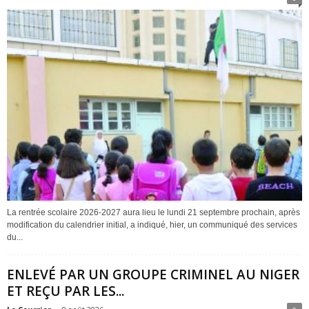
La rentrée scolaire 2026-2027 aura lieu le lundi 21 septembre prochain, après
modification du calendrier initial, a indiqué, hier, un communiqué des services
du...
ENLEVÉ PAR UN GROUPE CRIMINEL AU NIGER
ET REÇU PAR LES...