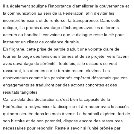
Il a également souligné l’importance d’améliorer la gouvernance et
la communication au sein de la Fédération, afin d’éviter les
incompréhensions et de renforcer la transparence. Dans cette
optique, il a promis davantage d’échanges avec les différents
acteurs du handball, convaincu que le dialogue reste la clé pour
instaurer un climat de confiance durable.
En filigrane, cette prise de parole traduit une volonté claire de
tourner la page des tensions internes et de se projeter vers l’avenir
avec davantage de sérénité. Toutefois, si le discours se veut
rassurant, les attentes sur le terrain restent élevées. Les
observateurs comme les passionnés espèrent désormais que ces
engagements se traduiront par des actions concrètes et des
résultats tangibles.
Car au-delà des déclarations, c’est bien la capacité de la
Fédération à redynamiser la discipline et à renouer avec le succès
qui sera scrutée dans les mois à venir. Le handball algérien, fort de
son histoire et de son potentiel, dispose encore des ressources
nécessaires pour rebondir. Reste à savoir si l’unité prônée par