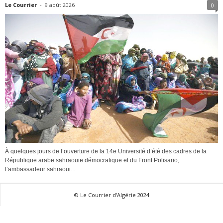
Le Courrier
-
9 août 2026
0
À quelques jours de l’ouverture de la 14e Université d’été des cadres de la
République arabe sahraouie démocratique et du Front Polisario,
l’ambassadeur sahraoui...
© Le Courrier d'Algérie 2024