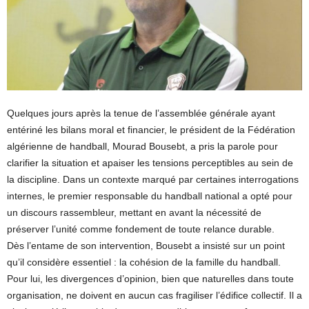
Quelques jours après la tenue de l’assemblée générale ayant
entériné les bilans moral et financier, le président de la Fédération
algérienne de handball, Mourad Bousebt, a pris la parole pour
clarifier la situation et apaiser les tensions perceptibles au sein de
la discipline. Dans un contexte marqué par certaines interrogations
internes, le premier responsable du handball national a opté pour
un discours rassembleur, mettant en avant la nécessité de
préserver l’unité comme fondement de toute relance durable.
Dès l’entame de son intervention, Bousebt a insisté sur un point
qu’il considère essentiel : la cohésion de la famille du handball.
Pour lui, les divergences d’opinion, bien que naturelles dans toute
organisation, ne doivent en aucun cas fragiliser l’édifice collectif. Il a