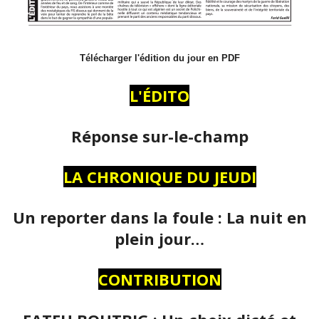
Télécharger l'édition du jour en PDF
L'ÉDITO
Réponse sur-le-champ
LA CHRONIQUE DU JEUDI
Un reporter dans la foule : La nuit en
plein jour…
CONTRIBUTION