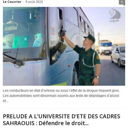
Le Courrier
-
9 août 2026
0
Les conducteurs en état d’ivresse ou sous l’effet de la drogue risquent gros.
Les automobilistes sont désormais soumis aux tests de dépistages d’alcool
et...
PRELUDE A L’UNIVERSITE D’ETE DES CADRES
SAHRAOUIS : Défendre le droit...