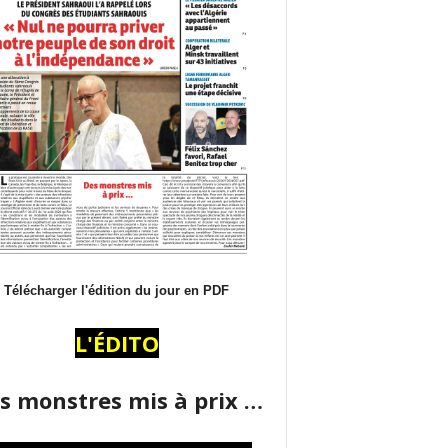
Télécharger l'édition du jour en PDF
L'ÉDITO
s monstres mis à prix …