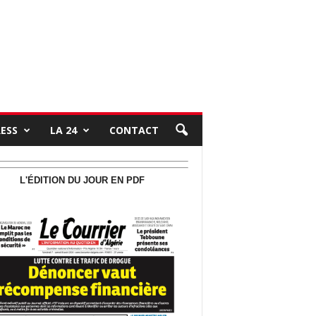
RESS
LA 24
CONTACT
L'ÉDITION DU JOUR EN PDF