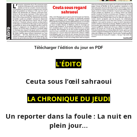
Télécharger l'édition du jour en PDF
L'ÉDITO
Ceuta sous l’œil sahraoui
LA CHRONIQUE DU JEUDI
Un reporter dans la foule : La nuit en
plein jour…