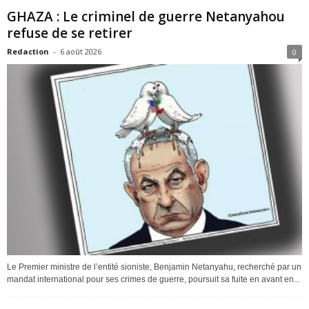
GHAZA : Le criminel de guerre Netanyahou
refuse de se retirer
Redaction
-
6 août 2026
0
Le Premier ministre de l’entité sioniste, Benjamin Netanyahu, recherché par un
mandat international pour ses crimes de guerre, poursuit sa fuite en avant en...