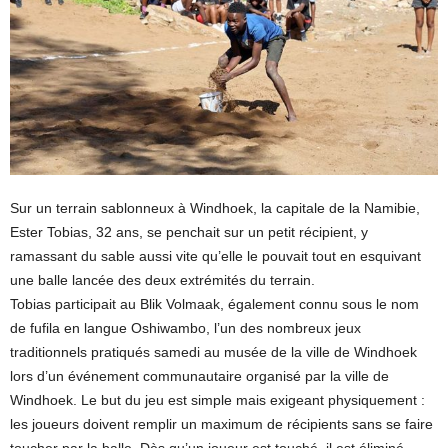
Sur un terrain sablonneux à Windhoek, la capitale de la Namibie,
Ester Tobias, 32 ans, se penchait sur un petit récipient, y
ramassant du sable aussi vite qu’elle le pouvait tout en esquivant
une balle lancée des deux extrémités du terrain.
Tobias participait au Blik Volmaak, également connu sous le nom
de fufila en langue Oshiwambo, l’un des nombreux jeux
traditionnels pratiqués samedi au musée de la ville de Windhoek
lors d’un événement communautaire organisé par la ville de
Windhoek. Le but du jeu est simple mais exigeant physiquement :
les joueurs doivent remplir un maximum de récipients sans se faire