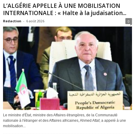
L’ALGÉRIE APPELLE À UNE MOBILISATION
INTERNATIONALE : « Halte à la judaïsation...
Redaction
-
6 août 2026
0
Le ministre d'État, ministre des Affaires étrangères, de la Communauté
nationale à l'étranger et des Affaires africaines, Ahmed Attaf, a appelé à une
mobilisation...