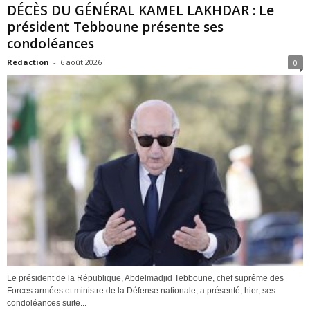
DÉCÈS DU GÉNÉRAL KAMEL LAKHDAR : Le
président Tebboune présente ses
condoléances
Redaction
-
6 août 2026
0
Le président de la République, Abdelmadjid Tebboune, chef suprême des
Forces armées et ministre de la Défense nationale, a présenté, hier, ses
condoléances suite...