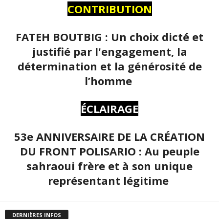
CONTRIBUTION
FATEH BOUTBIG : Un choix dicté et
justifié par l'engagement, la
détermination et la générosité de
l’homme
ÉCLAIRAGE
53e ANNIVERSAIRE DE LA CRÉATION
DU FRONT POLISARIO : Au peuple
sahraoui frère et à son unique
représentant légitime
DERNIÈRES INFOS