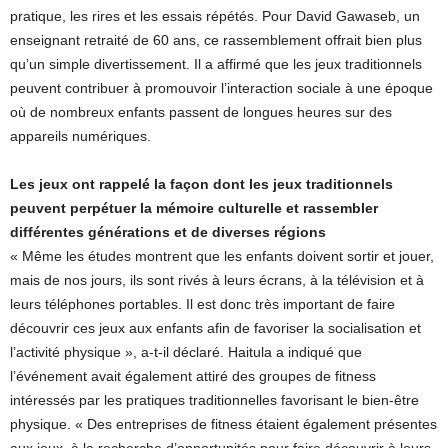
pratique, les rires et les essais répétés. Pour David Gawaseb, un
enseignant retraité de 60 ans, ce rassemblement offrait bien plus
qu’un simple divertissement. Il a affirmé que les jeux traditionnels
peuvent contribuer à promouvoir l’interaction sociale à une époque
où de nombreux enfants passent de longues heures sur des
appareils numériques.
Les jeux ont rappelé la façon dont les jeux traditionnels
peuvent perpétuer la mémoire culturelle et rassembler
différentes générations et de diverses régions
« Même les études montrent que les enfants doivent sortir et jouer,
mais de nos jours, ils sont rivés à leurs écrans, à la télévision et à
leurs téléphones portables. Il est donc très important de faire
découvrir ces jeux aux enfants afin de favoriser la socialisation et
l’activité physique », a-t-il déclaré. Haitula a indiqué que
l’événement avait également attiré des groupes de fitness
intéressés par les pratiques traditionnelles favorisant le bien-être
physique. « Des entreprises de fitness étaient également présentes