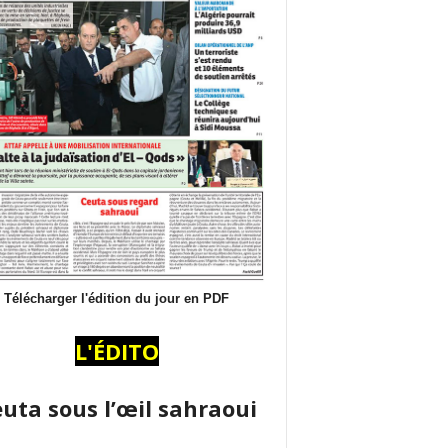
Télécharger l'édition du jour en PDF
L'ÉDITO
uta sous l’œil sahraoui