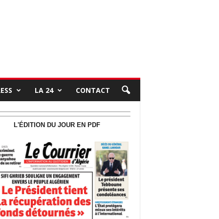
RESS
LA 24
CONTACT
L'ÉDITION DU JOUR EN PDF