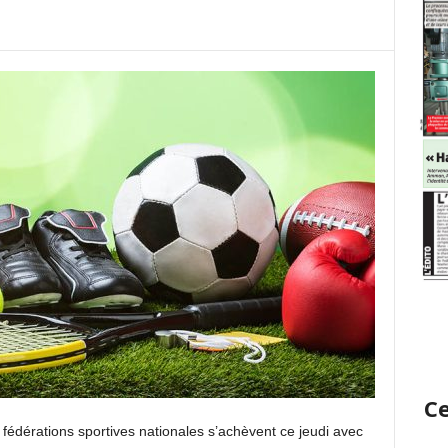
Ce
édérations sportives nationales s’achèvent ce jeudi avec