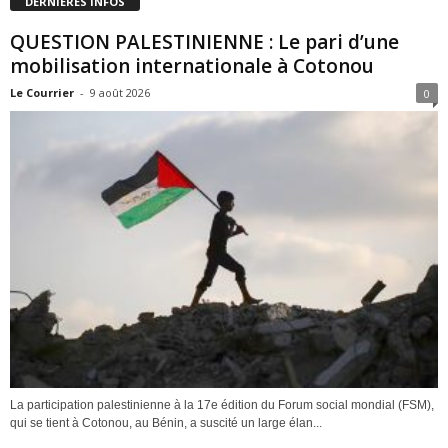
DERNIÈRES INFOS
QUESTION PALESTINIENNE : Le pari d’une
mobilisation internationale à Cotonou
Le Courrier
-
9 août 2026
0
La participation palestinienne à la 17e édition du Forum social mondial (FSM),
qui se tient à Cotonou, au Bénin, a suscité un large élan...