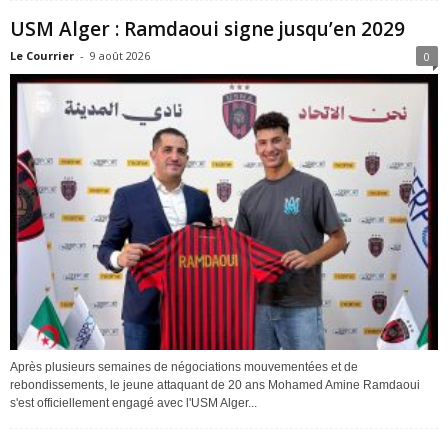
USM Alger : Ramdaoui signe jusqu’en 2029
Le Courrier
-
9 août 2026
0
Après plusieurs semaines de négociations mouvementées et de
rebondissements, le jeune attaquant de 20 ans Mohamed Amine Ramdaoui
s'est officiellement engagé avec l'USM Alger...