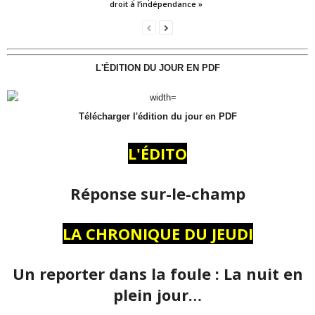
droit à l’indépendance »
L'ÉDITION DU JOUR EN PDF
Télécharger l'édition du jour en PDF
L'ÉDITO
Réponse sur-le-champ
LA CHRONIQUE DU JEUDI
Un reporter dans la foule : La nuit en
plein jour…