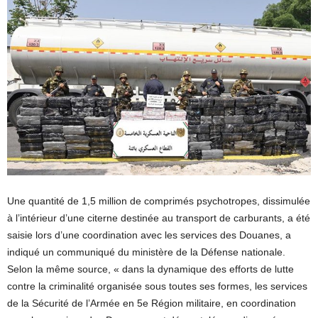
Une quantité de 1,5 million de comprimés psychotropes, dissimulée
à l’intérieur d’une citerne destinée au transport de carburants, a été
saisie lors d’une coordination avec les services des Douanes, a
indiqué un communiqué du ministère de la Défense nationale.
Selon la même source, « dans la dynamique des efforts de lutte
contre la criminalité organisée sous toutes ses formes, les services
de la Sécurité de l’Armée en 5e Région militaire, en coordination