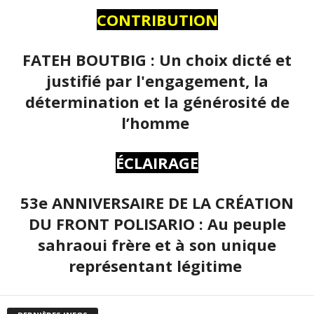
CONTRIBUTION
FATEH BOUTBIG : Un choix dicté et
justifié par l'engagement, la
détermination et la générosité de
l’homme
ÉCLAIRAGE
53e ANNIVERSAIRE DE LA CRÉATION
DU FRONT POLISARIO : Au peuple
sahraoui frère et à son unique
représentant légitime