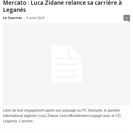
Mercato : Luca Zidane relance sa carrière à
Leganés
Le Courrier
-
9 août 2026
0
Libre de tout engagement après son passage au FC Grenade, le gardien
international algérien Luca Zidane s'est officiellement engagé avec le CD
Leganés. L'ancien...