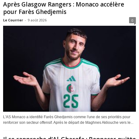
Après Glasgow Rangers : Monaco accélère
pour Farès Ghedjemis
Le Courrier
-
9 août 2026
0
L'AS Monaco a identifié Farès Ghedjemis comme l'une de ses priorités pour
renforcer son secteur offensif. Après le départ de Maghnes Akliouche vers le...