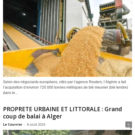
Selon des négociants européens, cités par l’agence Reuters, l’Algérie a fait
l’acquisition d’environ 720 000 tonnes métriques de blé meunier (blé tendre)
dans le...
PROPRETE URBAINE ET LITTORALE : Grand
coup de balai à Alger
Le Courrier
-
8 août 2026
0