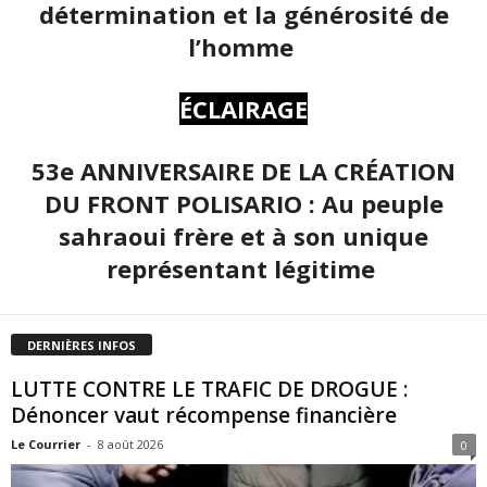
détermination et la générosité de
l’homme
ÉCLAIRAGE
53e ANNIVERSAIRE DE LA CRÉATION
DU FRONT POLISARIO : Au peuple
sahraoui frère et à son unique
représentant légitime
DERNIÈRES INFOS
LUTTE CONTRE LE TRAFIC DE DROGUE :
Dénoncer vaut récompense financière
Le Courrier
-
8 août 2026
0