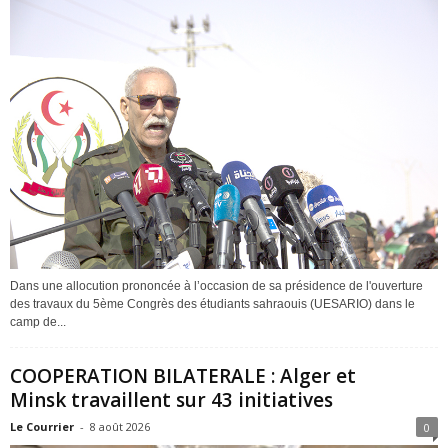
Dans une allocution prononcée à l’occasion de sa présidence de l'ouverture
des travaux du 5ème Congrès des étudiants sahraouis (UESARIO) dans le
camp de...
COOPERATION BILATERALE : Alger et
Minsk travaillent sur 43 initiatives
Le Courrier
-
8 août 2026
0