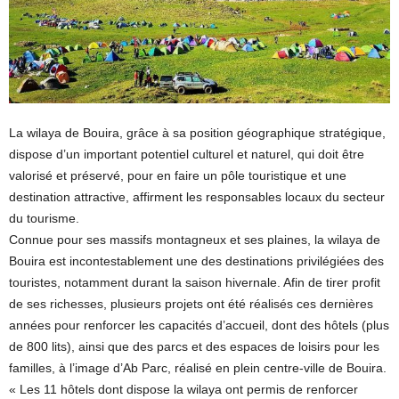
La wilaya de Bouira, grâce à sa position géographique stratégique,
dispose d’un important potentiel culturel et naturel, qui doit être
valorisé et préservé, pour en faire un pôle touristique et une
destination attractive, affirment les responsables locaux du secteur
du tourisme.
Connue pour ses massifs montagneux et ses plaines, la wilaya de
Bouira est incontestablement une des destinations privilégiées des
touristes, notamment durant la saison hivernale. Afin de tirer profit
de ses richesses, plusieurs projets ont été réalisés ces dernières
années pour renforcer les capacités d’accueil, dont des hôtels (plus
de 800 lits), ainsi que des parcs et des espaces de loisirs pour les
familles, à l’image d’Ab Parc, réalisé en plein centre-ville de Bouira.
« Les 11 hôtels dont dispose la wilaya ont permis de renforcer