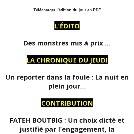
Télécharger l'édition du jour en PDF
L'ÉDITO
Des monstres mis à prix …
LA CHRONIQUE DU JEUDI
Un reporter dans la foule : La nuit en
plein jour…
CONTRIBUTION
FATEH BOUTBIG : Un choix dicté et
justifié par l'engagement, la