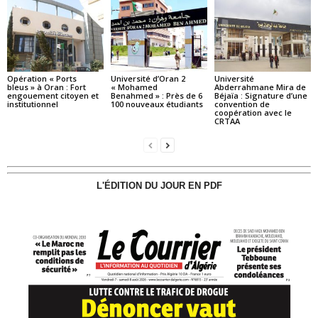
Opération « Ports
Université d’Oran 2
Université
bleus » à Oran : Fort
« Mohamed
Abderrahmane Mira de
engouement citoyen et
Benahmed » : Près de 6
Béjaïa : Signature d’une
institutionnel
100 nouveaux étudiants
convention de
coopération avec le
CRTAA
L'ÉDITION DU JOUR EN PDF