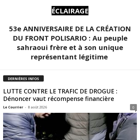
ÉCLAIRAGE
53e ANNIVERSAIRE DE LA CRÉATION
DU FRONT POLISARIO : Au peuple
sahraoui frère et à son unique
représentant légitime
DERNIÈRES INFOS
LUTTE CONTRE LE TRAFIC DE DROGUE :
Dénoncer vaut récompense financière
Le Courrier
-
8 août 2026
0