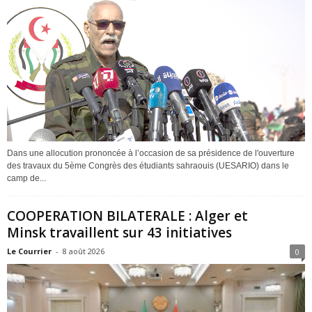
Dans une allocution prononcée à l’occasion de sa présidence de l'ouverture
des travaux du 5ème Congrès des étudiants sahraouis (UESARIO) dans le
camp de...
COOPERATION BILATERALE : Alger et
Minsk travaillent sur 43 initiatives
Le Courrier
-
8 août 2026
0