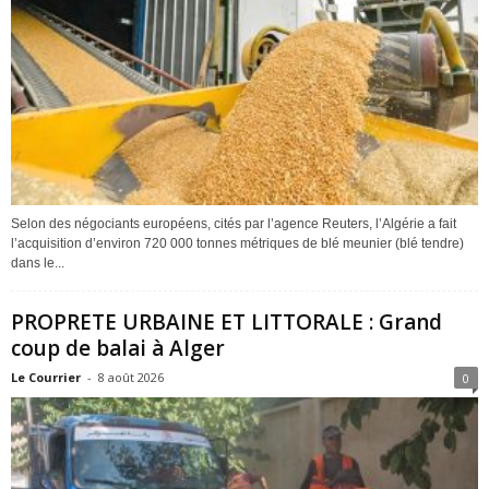
Selon des négociants européens, cités par l’agence Reuters, l’Algérie a fait
l’acquisition d’environ 720 000 tonnes métriques de blé meunier (blé tendre)
dans le...
PROPRETE URBAINE ET LITTORALE : Grand
coup de balai à Alger
Le Courrier
-
8 août 2026
0