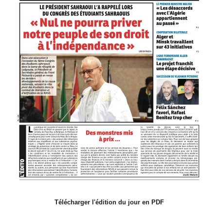
Télécharger l'édition du jour en PDF