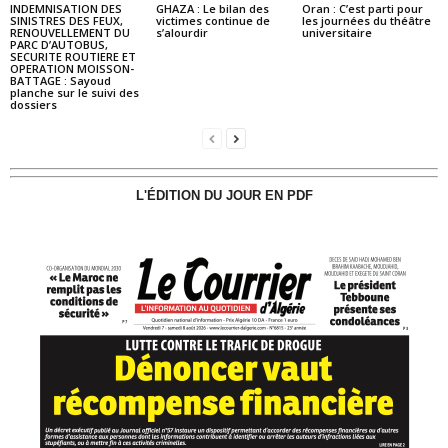
INDEMNISATION DES
GHAZA : Le bilan des
Oran : C’est parti pour
SINISTRES DES FEUX,
victimes continue de
les journées du théâtre
RENOUVELLEMENT DU
s’alourdir
universitaire
PARC D’AUTOBUS,
SECURITE ROUTIERE ET
OPERATION MOISSON-
BATTAGE : Sayoud
planche sur le suivi des
dossiers
L'ÉDITION DU JOUR EN PDF