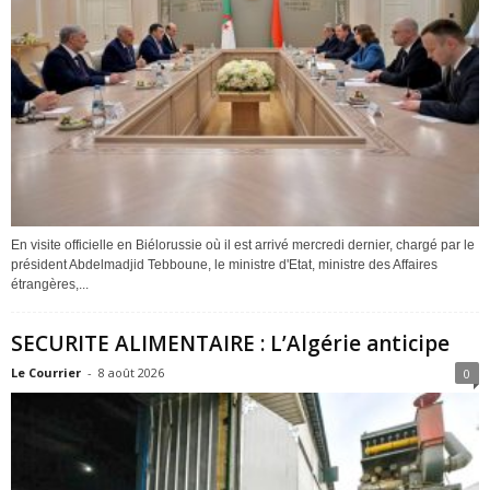
En visite officielle en Biélorussie où il est arrivé mercredi dernier, chargé par le
président Abdelmadjid Tebboune, le ministre d'Etat, ministre des Affaires
étrangères,...
SECURITE ALIMENTAIRE : L’Algérie anticipe
Le Courrier
-
8 août 2026
0