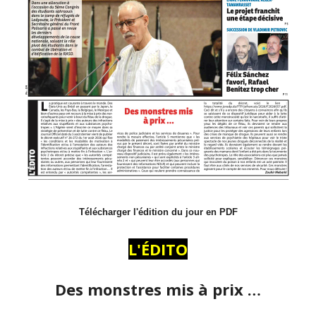
Télécharger l'édition du jour en PDF
L'ÉDITO
Des monstres mis à prix …