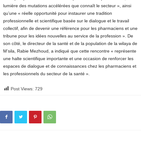
lumière des mutations accélérées que connaît le secteur », ainsi
qu’une « réelle opportunité pour instaurer une tradition
professionnelle et scientifique basée sur le dialogue et le travail
collectif, afin de devenir une référence pour les pharmaciens et une
tribune pour les idées nouvelles au service de la profession ». De
son côté, le directeur de la santé et de la population de la wilaya de
M’sila, Rabie Mezhoud, a indiqué que cette rencontre « représente
une halte scientifique importante et une occasion de renforcer les
espaces de dialogue et de connaissances chez les pharmaciens et
les professionnels du secteur de la santé ».
Post Views:
729