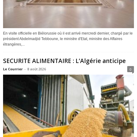
En visite officielle en Biélorussie où il est arrivé mercredi dernier, chargé par le
président Abdelmadjid Tebboune, le ministre d'Etat, ministre des Affaires
étrangères,...
SECURITE ALIMENTAIRE : L’Algérie anticipe
Le Courrier
-
8 août 2026
0