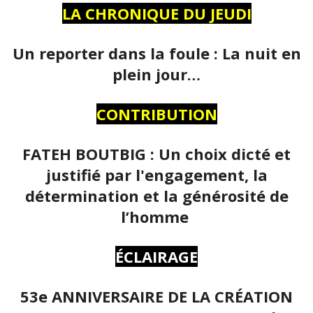
LA CHRONIQUE DU JEUDI
Un reporter dans la foule : La nuit en
plein jour…
CONTRIBUTION
FATEH BOUTBIG : Un choix dicté et
justifié par l'engagement, la
détermination et la générosité de
l’homme
ÉCLAIRAGE
53e ANNIVERSAIRE DE LA CRÉATION