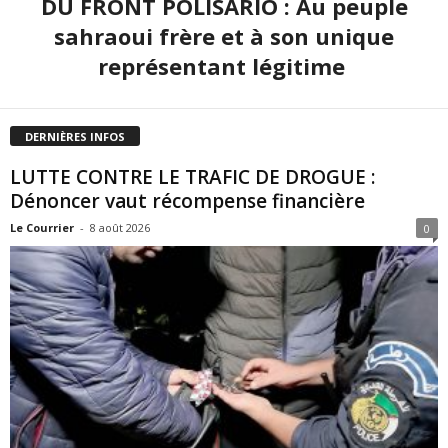
DU FRONT POLISARIO : Au peuple
sahraoui frère et à son unique
représentant légitime
DERNIÈRES INFOS
LUTTE CONTRE LE TRAFIC DE DROGUE :
Dénoncer vaut récompense financière
Le Courrier
-
8 août 2026
0