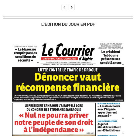
L'ÉDITION DU JOUR EN PDF