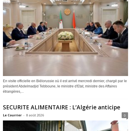
En visite officielle en Biélorussie où il est arrivé mercredi dernier, chargé par le
président Abdelmadjid Tebboune, le ministre d'Etat, ministre des Affaires
étrangères,...
SECURITE ALIMENTAIRE : L’Algérie anticipe
Le Courrier
-
8 août 2026
0