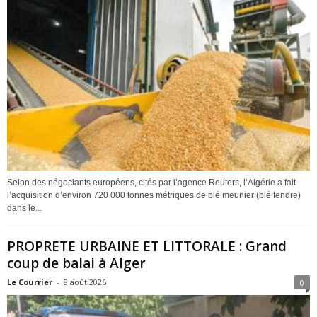
Selon des négociants européens, cités par l’agence Reuters, l’Algérie a fait
l’acquisition d’environ 720 000 tonnes métriques de blé meunier (blé tendre)
dans le...
PROPRETE URBAINE ET LITTORALE : Grand
coup de balai à Alger
Le Courrier
-
8 août 2026
0