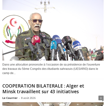
Dans une allocution prononcée à l’occasion de sa présidence de l'ouverture
des travaux du 5ème Congrès des étudiants sahraouis (UESARIO) dans le
camp de...
COOPERATION BILATERALE : Alger et
Minsk travaillent sur 43 initiatives
Le Courrier
-
8 août 2026
0