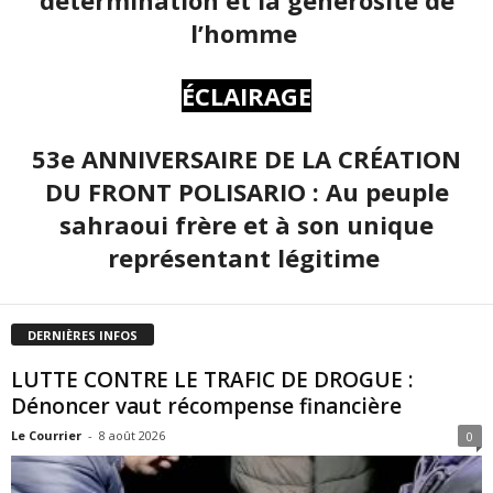
l’homme
ÉCLAIRAGE
53e ANNIVERSAIRE DE LA CRÉATION
DU FRONT POLISARIO : Au peuple
sahraoui frère et à son unique
représentant légitime
DERNIÈRES INFOS
LUTTE CONTRE LE TRAFIC DE DROGUE :
Dénoncer vaut récompense financière
Le Courrier
-
8 août 2026
0