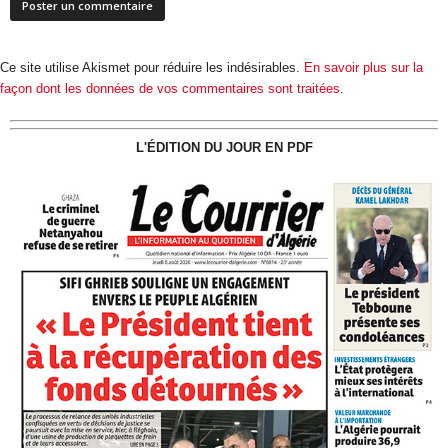
Ce site utilise Akismet pour réduire les indésirables.
En savoir plus sur la
façon dont les données de vos commentaires sont traitées
.
L'ÉDITION DU JOUR EN PDF