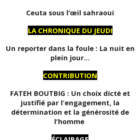
Ceuta sous l’œil sahraoui
LA CHRONIQUE DU JEUDI
Un reporter dans la foule : La nuit en
plein jour…
CONTRIBUTION
FATEH BOUTBIG : Un choix dicté et
justifié par l'engagement, la
détermination et la générosité de
l’homme
ÉCLAIRAGE