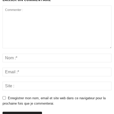
Enregistrer mon nom, email et site web dans ce navigateur pour la
prochaine fois que je commenterai.