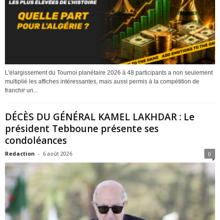
L'élargissement du Tournoi planétaire 2026 à 48 participants a non seulement
multiplié les affiches intéressantes, mais aussi permis à la compétition de
franchir un...
DÉCÈS DU GÉNÉRAL KAMEL LAKHDAR : Le
président Tebboune présente ses
condoléances
Redaction
-
6 août 2026
0