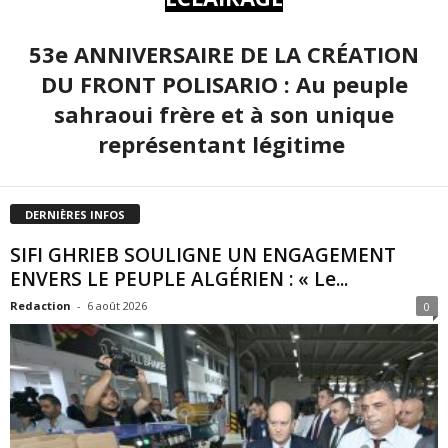
53e ANNIVERSAIRE DE LA CRÉATION
DU FRONT POLISARIO : Au peuple
sahraoui frère et à son unique
représentant légitime
DERNIÈRES INFOS
SIFI GHRIEB SOULIGNE UN ENGAGEMENT
ENVERS LE PEUPLE ALGÉRIEN : « Le...
Redaction
-
6 août 2026
0