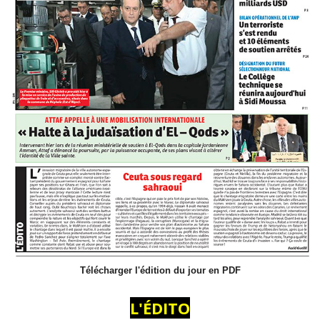
Télécharger l'édition du jour en PDF
L'ÉDITO