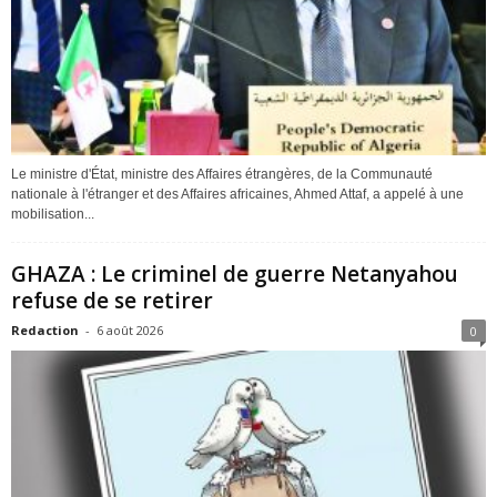
Le ministre d'État, ministre des Affaires étrangères, de la Communauté
nationale à l'étranger et des Affaires africaines, Ahmed Attaf, a appelé à une
mobilisation...
GHAZA : Le criminel de guerre Netanyahou
refuse de se retirer
Redaction
-
6 août 2026
0