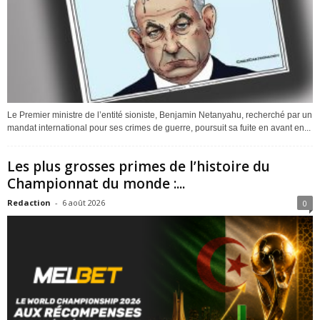
Le Premier ministre de l’entité sioniste, Benjamin Netanyahu, recherché par un
mandat international pour ses crimes de guerre, poursuit sa fuite en avant en...
Les plus grosses primes de l’histoire du
Championnat du monde :...
Redaction
-
6 août 2026
0