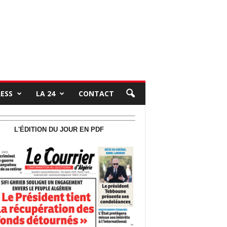
RESS
LA 24
CONTACT
L'ÉDITION DU JOUR EN PDF