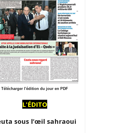
Télécharger l'édition du jour en PDF
L'ÉDITO
uta sous l’œil sahraoui