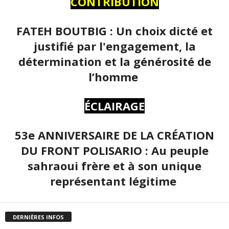
CONTRIBUTION
FATEH BOUTBIG : Un choix dicté et
justifié par l'engagement, la
détermination et la générosité de
l’homme
ÉCLAIRAGE
53e ANNIVERSAIRE DE LA CRÉATION
DU FRONT POLISARIO : Au peuple
sahraoui frère et à son unique
représentant légitime
DERNIÈRES INFOS