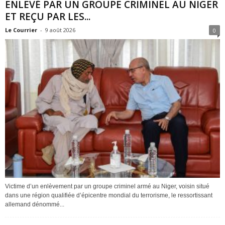
ENLEVÉ PAR UN GROUPE CRIMINEL AU NIGER
ET REÇU PAR LES...
Le Courrier
-
9 août 2026
0
Victime d’un enlèvement par un groupe criminel armé au Niger, voisin situé
dans une région qualifiée d’épicentre mondial du terrorisme, le ressortissant
allemand dénommé...