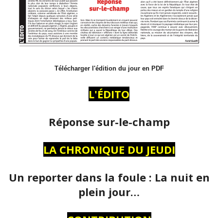
Télécharger l'édition du jour en PDF
L'ÉDITO
Réponse sur-le-champ
LA CHRONIQUE DU JEUDI
Un reporter dans la foule : La nuit en
plein jour…