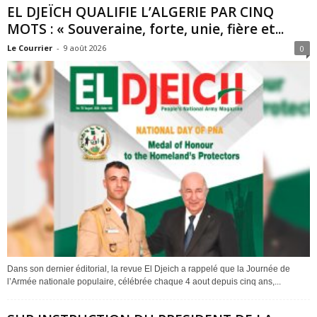
EL DJEÏCH QUALIFIE L’ALGERIE PAR CINQ
MOTS : « Souveraine, forte, unie, fière et...
Le Courrier
-
9 août 2026
0
Dans son dernier éditorial, la revue El Djeich a rappelé que la Journée de
l’Armée nationale populaire, célébrée chaque 4 aout depuis cinq ans,...