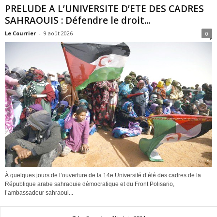
PRELUDE A L’UNIVERSITE D’ETE DES CADRES
SAHRAOUIS : Défendre le droit...
Le Courrier
-
9 août 2026
0
À quelques jours de l’ouverture de la 14e Université d’été des cadres de la
République arabe sahraouie démocratique et du Front Polisario,
l’ambassadeur sahraoui...