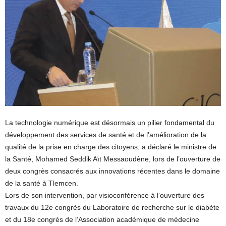
La technologie numérique est désormais un pilier fondamental du
développement des services de santé et de l’amélioration de la
qualité de la prise en charge des citoyens, a déclaré le ministre de
la Santé, Mohamed Seddik Aït Messaoudène, lors de l’ouverture de
deux congrès consacrés aux innovations récentes dans le domaine
de la santé à Tlemcen.
Lors de son intervention, par visioconférence à l’ouverture des
travaux du 12e congrès du Laboratoire de recherche sur le diabète
et du 18e congrès de l’Association académique de médecine