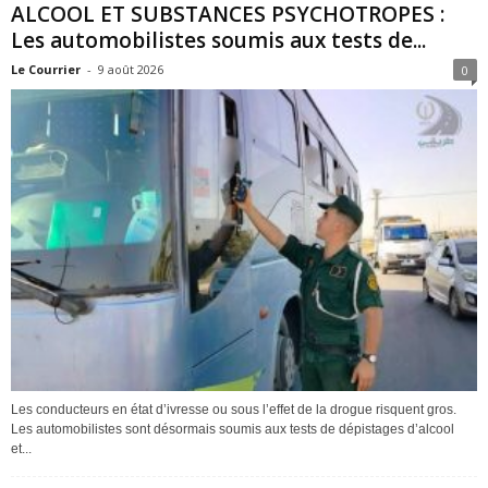
ALCOOL ET SUBSTANCES PSYCHOTROPES :
Les automobilistes soumis aux tests de...
Le Courrier
-
9 août 2026
0
Les conducteurs en état d’ivresse ou sous l’effet de la drogue risquent gros.
Les automobilistes sont désormais soumis aux tests de dépistages d’alcool
et...