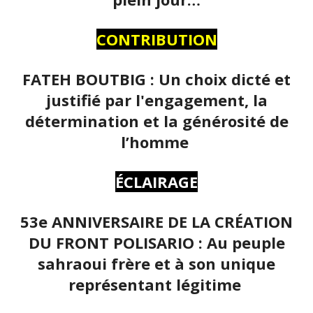
CONTRIBUTION
FATEH BOUTBIG : Un choix dicté et
justifié par l'engagement, la
détermination et la générosité de
l’homme
ÉCLAIRAGE
53e ANNIVERSAIRE DE LA CRÉATION
DU FRONT POLISARIO : Au peuple
sahraoui frère et à son unique
représentant légitime