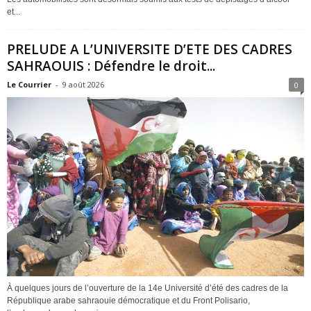
et...
PRELUDE A L’UNIVERSITE D’ETE DES CADRES
SAHRAOUIS : Défendre le droit...
Le Courrier
-
9 août 2026
0
À quelques jours de l’ouverture de la 14e Université d’été des cadres de la
République arabe sahraouie démocratique et du Front Polisario,