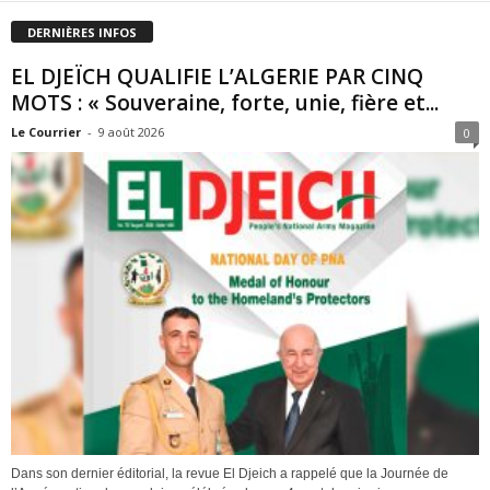
DERNIÈRES INFOS
EL DJEÏCH QUALIFIE L’ALGERIE PAR CINQ
MOTS : « Souveraine, forte, unie, fière et...
Le Courrier
-
9 août 2026
0
Dans son dernier éditorial, la revue El Djeich a rappelé que la Journée de