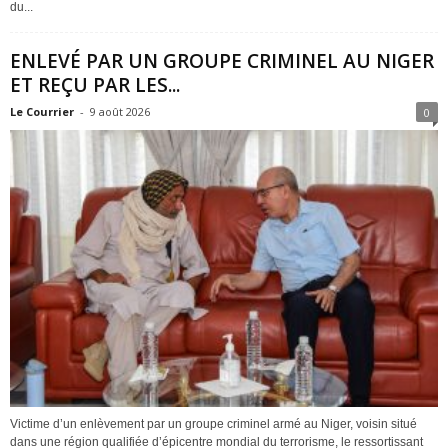
du...
ENLEVÉ PAR UN GROUPE CRIMINEL AU NIGER
ET REÇU PAR LES...
Le Courrier
-
9 août 2026
0
Victime d’un enlèvement par un groupe criminel armé au Niger, voisin situé
dans une région qualifiée d’épicentre mondial du terrorisme, le ressortissant