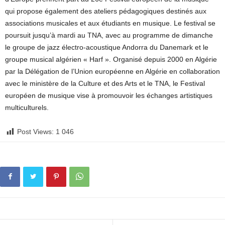
qui propose également des ateliers pédagogiques destinés aux
associations musicales et aux étudiants en musique. Le festival se
poursuit jusqu’à mardi au TNA, avec au programme de dimanche
le groupe de jazz électro-acoustique Andorra du Danemark et le
groupe musical algérien « Harf ». Organisé depuis 2000 en Algérie
par la Délégation de l’Union européenne en Algérie en collaboration
avec le ministère de la Culture et des Arts et le TNA, le Festival
européen de musique vise à promouvoir les échanges artistiques
multiculturels.
Post Views:
1 046