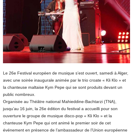
Le 26e Festival européen de musique s’est ouvert, samedi à Alger,
avec une soirée inaugurale animée par le trio croate « Kli Klo » et
la chanteuse maltaise Kym Pepe qui se sont produits devant un
public nombreux.
Organisée au Théâtre national Mahieddine-Bachtarzi (TNA),
jusqu’au 16 juin, la 26e édition du festival a accueilli pour son
ouverture le groupe de musique disco-pop « Kli Klo » et la
chanteuse Kym Pepe qui ont animé le premier soir de cet
événement en présence de l’ambassadeur de l’Union européenne