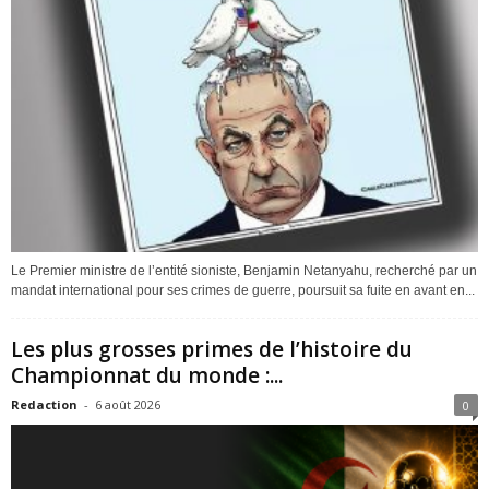
Le Premier ministre de l’entité sioniste, Benjamin Netanyahu, recherché par un
mandat international pour ses crimes de guerre, poursuit sa fuite en avant en...
Les plus grosses primes de l’histoire du
Championnat du monde :...
Redaction
-
6 août 2026
0