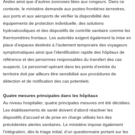
Andes ainsi que d’autres zoonoses liées aux rongeurs. Dans ce
contexte, le ministère demande aux postes-frontières terrestres,
aux ports et aux aéroports de vérifier la disponibilité des
équipements de protection individuelle, des solutions
hydroalcooliques et des dispositifs de contrôle sanitaire comme les
thermomètres frontaux. Les autorités exigent également la mise en
place d’espaces destinés à l’isolement temporaire des voyageurs
symptomatiques ainsi que l’identification rapide des hôpitaux de
référence et des personnes responsables du transfert des cas
suspects. Le personnel opérant dans les points d’entrée du
territoire doit par ailleurs être sensibilisé aux procédures de
détection et de notification des cas potentiels.
Quatre mesures principales dans les hôpitaux
Au niveau hospitalier, quatre principales mesures ont été décidées.
Les établissements de santé doivent d’abord réactiver les
dispositifs d’accueil et de prise en charge utilisés lors des
précédentes alertes sanitaires. Le ministère impose également
l’intégration, dès le triage initial, d’un questionnaire portant sur les