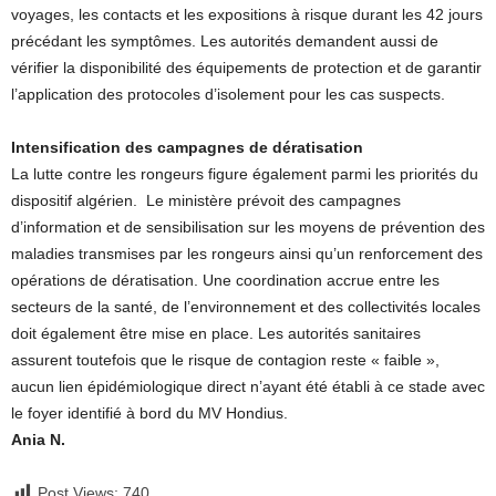
voyages, les contacts et les expositions à risque durant les 42 jours
précédant les symptômes. Les autorités demandent aussi de
vérifier la disponibilité des équipements de protection et de garantir
l’application des protocoles d’isolement pour les cas suspects.
Intensification des campagnes de dératisation
La lutte contre les rongeurs figure également parmi les priorités du
dispositif algérien. Le ministère prévoit des campagnes
d’information et de sensibilisation sur les moyens de prévention des
maladies transmises par les rongeurs ainsi qu’un renforcement des
opérations de dératisation. Une coordination accrue entre les
secteurs de la santé, de l’environnement et des collectivités locales
doit également être mise en place. Les autorités sanitaires
assurent toutefois que le risque de contagion reste « faible »,
aucun lien épidémiologique direct n’ayant été établi à ce stade avec
le foyer identifié à bord du MV Hondius.
Ania N.
Post Views:
740