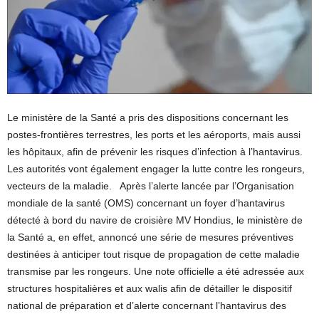
Le ministère de la Santé a pris des dispositions concernant les
postes-frontières terrestres, les ports et les aéroports, mais aussi
les hôpitaux, afin de prévenir les risques d’infection à l’hantavirus.
Les autorités vont également engager la lutte contre les rongeurs,
vecteurs de la maladie. Après l’alerte lancée par l’Organisation
mondiale de la santé (OMS) concernant un foyer d’hantavirus
détecté à bord du navire de croisière MV Hondius, le ministère de
la Santé a, en effet, annoncé une série de mesures préventives
destinées à anticiper tout risque de propagation de cette maladie
transmise par les rongeurs. Une note officielle a été adressée aux
structures hospitalières et aux walis afin de détailler le dispositif
national de préparation et d’alerte concernant l’hantavirus des