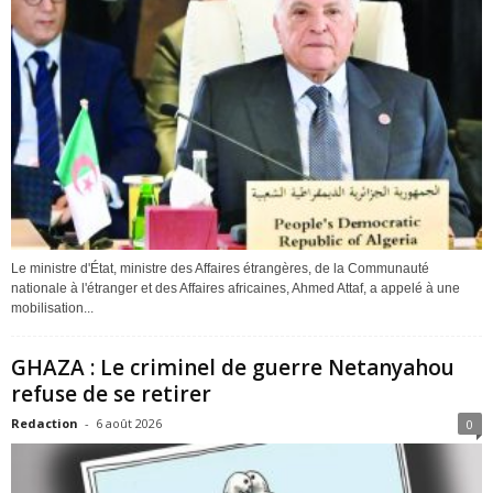
Le ministre d'État, ministre des Affaires étrangères, de la Communauté
nationale à l'étranger et des Affaires africaines, Ahmed Attaf, a appelé à une
mobilisation...
GHAZA : Le criminel de guerre Netanyahou
refuse de se retirer
Redaction
-
6 août 2026
0