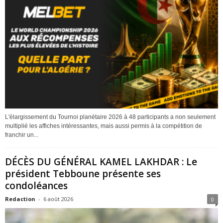
L'élargissement du Tournoi planétaire 2026 à 48 participants a non seulement
multiplié les affiches intéressantes, mais aussi permis à la compétition de
franchir un...
DÉCÈS DU GÉNÉRAL KAMEL LAKHDAR : Le
président Tebboune présente ses
condoléances
Redaction
-
6 août 2026
0