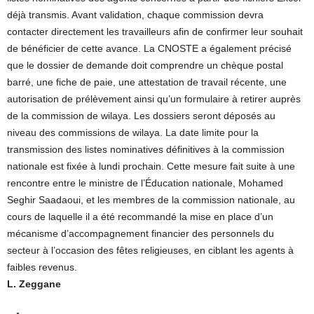
déjà transmis. Avant validation, chaque commission devra
contacter directement les travailleurs afin de confirmer leur souhait
de bénéficier de cette avance. La CNOSTE a également précisé
que le dossier de demande doit comprendre un chèque postal
barré, une fiche de paie, une attestation de travail récente, une
autorisation de prélèvement ainsi qu’un formulaire à retirer auprès
de la commission de wilaya. Les dossiers seront déposés au
niveau des commissions de wilaya. La date limite pour la
transmission des listes nominatives définitives à la commission
nationale est fixée à lundi prochain. Cette mesure fait suite à une
rencontre entre le ministre de l’Éducation nationale, Mohamed
Seghir Saadaoui, et les membres de la commission nationale, au
cours de laquelle il a été recommandé la mise en place d’un
mécanisme d’accompagnement financier des personnels du
secteur à l’occasion des fêtes religieuses, en ciblant les agents à
faibles revenus.
L. Zeggane