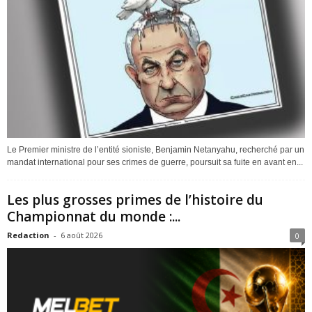
Le Premier ministre de l’entité sioniste, Benjamin Netanyahu, recherché par un
mandat international pour ses crimes de guerre, poursuit sa fuite en avant en...
Les plus grosses primes de l’histoire du
Championnat du monde :...
Redaction
-
6 août 2026
0