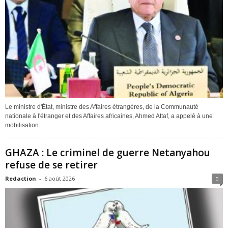
Le ministre d'État, ministre des Affaires étrangères, de la Communauté
nationale à l'étranger et des Affaires africaines, Ahmed Attaf, a appelé à une
mobilisation...
GHAZA : Le criminel de guerre Netanyahou
refuse de se retirer
Redaction
-
6 août 2026
0