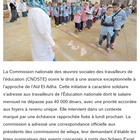
La Commission nationale des œuvres sociales des travailleurs de
l’éducation (CNOSTE) ouvre le droit à une avance exceptionnelle à
l’approche de l’Aïd El-Adha. Cette initiative à caractère solidaire
s’adresse aux travailleurs de l’Éducation nationale dont le salaire
mensuel ne dépasse pas 40 000 dinars, avec une priorité accordée
aux foyers à revenu unique. Elle intervient dans un contexte
marqué par une échéance rapprochée fixée à lundi prochain. La
commission a adressé une correspondance officielle aux
présidents des commissions de wilaya, leur demandant d’établir les
listes nominatives des agents concernés à partir des fichiers Excel