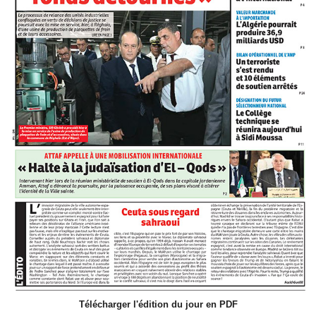
Télécharger l'édition du jour en PDF