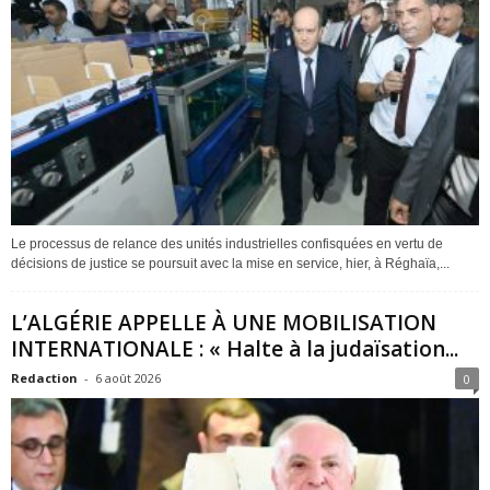
Le processus de relance des unités industrielles confisquées en vertu de
décisions de justice se poursuit avec la mise en service, hier, à Réghaïa,...
L’ALGÉRIE APPELLE À UNE MOBILISATION
INTERNATIONALE : « Halte à la judaïsation...
Redaction
-
6 août 2026
0