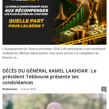
L'élargissement du Tournoi planétaire 2026 à 48 participants a non seulement
multiplié les affiches intéressantes, mais aussi permis à la compétition de
franchir un...
DÉCÈS DU GÉNÉRAL KAMEL LAKHDAR : Le
président Tebboune présente ses
condoléances
Redaction
-
6 août 2026
0