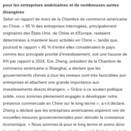
pour les entreprises américaines et de nombreuses autres
étrangères
Selon un rapport de mars de la Chambre de commerce américaine
en Chine, « 95 % des entreprises interrogées, principalement
originaires des États-Unis, de Chine et d’Europe, restaient
déterminées à maintenir leurs activités en Chine », tandis que,
poursuit le rapport « 45 % d’entre elles considéraient le pays
comme leur principale priorité d’investissement, soit une hausse de
6% par rapport à 2024. Eric Zheng, président de la Chambre de
commerce américaine à Shanghai, a déclaré que les
gouvernements chinois à tous les niveaux sont très favorables aux
entreprises et attachent une grande importance aux
investissements directs étrangers. « Grâce à ce soutien politique
solide, nous sommes pleinement engagés à développer notre
présence commerciale en Chine sur le long terme », a-t-il déclaré.
Zheng a déclaré que les entreprises américaines espèrent voir de
nouvelles mesures gouvernementales pour stimuler la croissance
économique. « Nous sommes là pour le long terme et avons donc