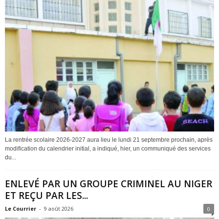
La rentrée scolaire 2026-2027 aura lieu le lundi 21 septembre prochain, après
modification du calendrier initial, a indiqué, hier, un communiqué des services
du...
ENLEVÉ PAR UN GROUPE CRIMINEL AU NIGER
ET REÇU PAR LES...
Le Courrier
-
9 août 2026
0