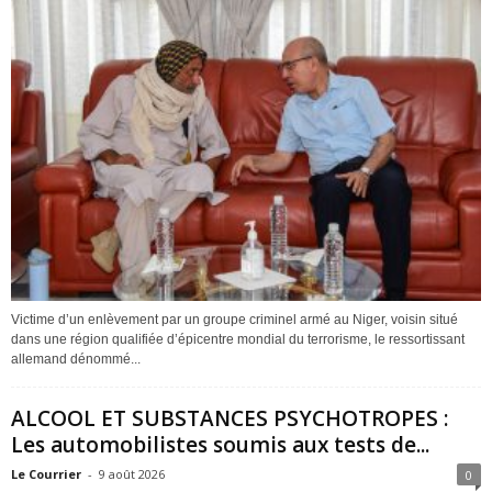
Victime d’un enlèvement par un groupe criminel armé au Niger, voisin situé
dans une région qualifiée d’épicentre mondial du terrorisme, le ressortissant
allemand dénommé...
ALCOOL ET SUBSTANCES PSYCHOTROPES :
Les automobilistes soumis aux tests de...
Le Courrier
-
9 août 2026
0