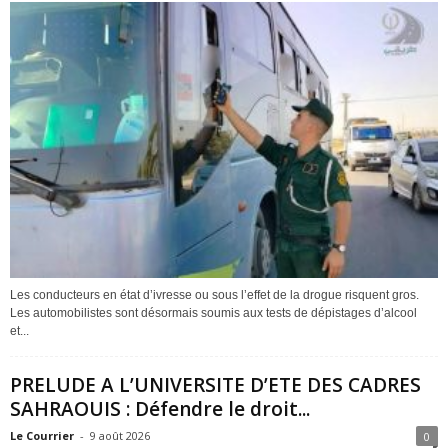
Les conducteurs en état d’ivresse ou sous l’effet de la drogue risquent gros.
Les automobilistes sont désormais soumis aux tests de dépistages d’alcool
et...
PRELUDE A L’UNIVERSITE D’ETE DES CADRES
SAHRAOUIS : Défendre le droit...
Le Courrier
-
9 août 2026
0