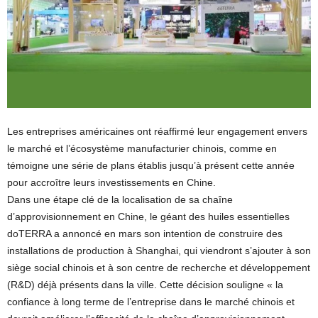
Les entreprises américaines ont réaffirmé leur engagement envers
le marché et l’écosystème manufacturier chinois, comme en
témoigne une série de plans établis jusqu’à présent cette année
pour accroître leurs investissements en Chine.
Dans une étape clé de la localisation de sa chaîne
d’approvisionnement en Chine, le géant des huiles essentielles
doTERRA a annoncé en mars son intention de construire des
installations de production à Shanghai, qui viendront s’ajouter à son
siège social chinois et à son centre de recherche et développement
(R&D) déjà présents dans la ville. Cette décision souligne « la
confiance à long terme de l’entreprise dans le marché chinois et