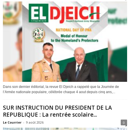
Dans son dernier éditorial, la revue El Djeich a rappelé que la Journée de
l’Armée nationale populaire, célébrée chaque 4 aout depuis cinq ans,...
SUR INSTRUCTION DU PRESIDENT DE LA
REPUBLIQUE : La rentrée scolaire...
Le Courrier
-
9 août 2026
0