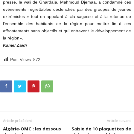
presse, le wali de Ghardaïa, Mahmoud Djemaa, a condamné ces
événements regrettables déclenchés par des groupes de jeunes
extrémistes » tout en appelant à «la sagesse et à la retenue de
l’ensemble des habitants de la région pour mettre fin à ces
affrontements sans objectifs et qui entravent le développement de
la région».
Kamel Zaïdi
Post Views:
872
Article précédent
Article suivant
Algérie-OMC : les dessous
Saisie de 10 plaquettes de