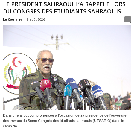
LE PRESIDENT SAHRAOUI L’A RAPPELE LORS
DU CONGRES DES ETUDIANTS SAHRAOUIS...
Le Courrier
-
8 août 2026
0
Dans une allocution prononcée à l’occasion de sa présidence de l'ouverture
des travaux du 5ème Congrès des étudiants sahraouis (UESARIO) dans le
camp de...