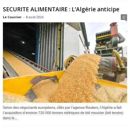
SECURITE ALIMENTAIRE : L’Algérie anticipe
Le Courrier
-
8 août 2026
0
Selon des négociants européens, cités par l’agence Reuters, l’Algérie a fait
l’acquisition d’environ 720 000 tonnes métriques de blé meunier (blé tendre)
dans le...