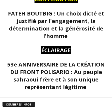
FATEH BOUTBIG : Un choix dicté et
justifié par l'engagement, la
détermination et la générosité de
l’homme
ÉCLAIRAGE
53e ANNIVERSAIRE DE LA CRÉATION
DU FRONT POLISARIO : Au peuple
sahraoui frère et à son unique
représentant légitime
DERNIÈRES INFOS