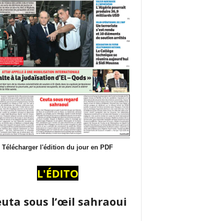
Télécharger l'édition du jour en PDF
L'ÉDITO
uta sous l’œil sahraoui