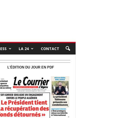
RESS
LA 24
CONTACT
L'ÉDITION DU JOUR EN PDF