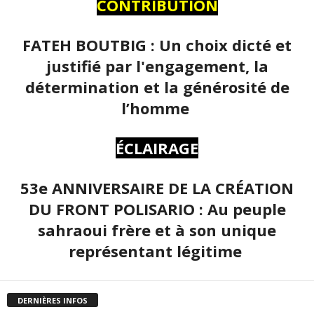
CONTRIBUTION
FATEH BOUTBIG : Un choix dicté et
justifié par l'engagement, la
détermination et la générosité de
l’homme
ÉCLAIRAGE
53e ANNIVERSAIRE DE LA CRÉATION
DU FRONT POLISARIO : Au peuple
sahraoui frère et à son unique
représentant légitime
DERNIÈRES INFOS