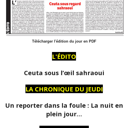
Télécharger l'édition du jour en PDF
L'ÉDITO
Ceuta sous l’œil sahraoui
LA CHRONIQUE DU JEUDI
Un reporter dans la foule : La nuit en
plein jour…