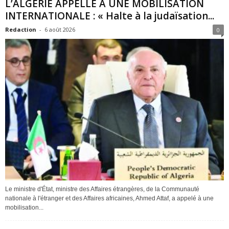
L’ALGÉRIE APPELLE À UNE MOBILISATION
INTERNATIONALE : « Halte à la judaïsation...
Redaction
-
6 août 2026
0
Le ministre d'État, ministre des Affaires étrangères, de la Communauté
nationale à l'étranger et des Affaires africaines, Ahmed Attaf, a appelé à une
mobilisation...