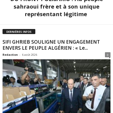
sahraoui frère et à son unique
représentant légitime
DERNIÈRES INFOS
SIFI GHRIEB SOULIGNE UN ENGAGEMENT
ENVERS LE PEUPLE ALGÉRIEN : « Le...
Redaction
-
6 août 2026
0