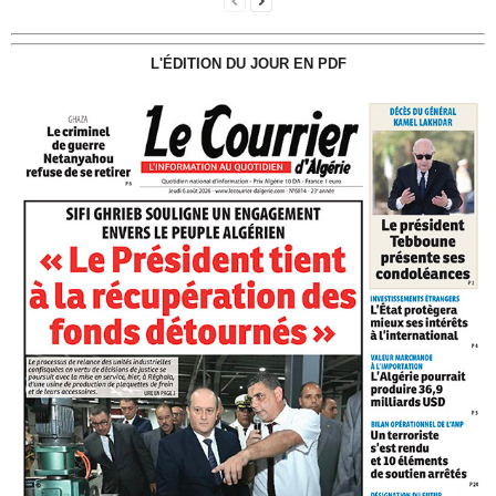
L'ÉDITION DU JOUR EN PDF