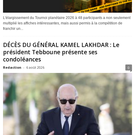
L'élargissement du Tournoi planétaire 2026 à 48 participants a non seulement
multiplié les affiches intéressantes, mais aussi permis à la compétition de
franchir un...
DÉCÈS DU GÉNÉRAL KAMEL LAKHDAR : Le
président Tebboune présente ses
condoléances
Redaction
-
6 août 2026
0