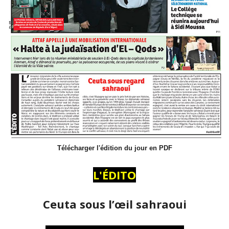
Télécharger l'édition du jour en PDF
L'ÉDITO
Ceuta sous l’œil sahraoui