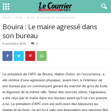
Accueil
Brèves
Bouira : Le maire agressé dans son bureau
Bouira : Le maire agressé dans
son bureau
9 novembre 2016
0
Le président de l’APC de Bouira, Hakim Oulmi, en l’occurrence, a
été victime d’une agression physique, avant-hier, à l’intérieur de
son bureau par un commerçant gérant du marché de gros de fruits
et légumes de la même ville. Selon des sources sûres, l’agresseur
a été reçu par le maire dans son bureau avant qu’il ne s’en prenne
à lui. Le président d’APC s’en est sorti avec des blessures au
visage et au bras, ce qui lui a valu une évacuation aux services des