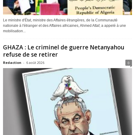
Le ministre d'État, ministre des Affaires étrangères, de la Communauté
nationale à l'étranger et des Affaires africaines, Ahmed Attaf, a appelé à une
mobilisation...
GHAZA : Le criminel de guerre Netanyahou
refuse de se retirer
Redaction
-
6 août 2026
0