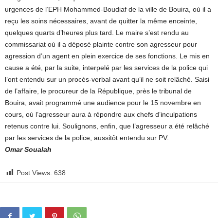
urgences de l’EPH Mohammed-Boudiaf de la ville de Bouira, où il a
reçu les soins nécessaires, avant de quitter la même enceinte,
quelques quarts d’heures plus tard. Le maire s’est rendu au
commissariat où il a déposé plainte contre son agresseur pour
agression d’un agent en plein exercice de ses fonctions. Le mis en
cause a été, par la suite, interpelé par les services de la police qui
l’ont entendu sur un procès-verbal avant qu’il ne soit relâché. Saisi
de l’affaire, le procureur de la République, près le tribunal de
Bouira, avait programmé une audience pour le 15 novembre en
cours, où l’agresseur aura à répondre aux chefs d’inculpations
retenus contre lui. Soulignons, enfin, que l’agresseur a été relâché
par les services de la police, aussitôt entendu sur PV.
Omar Soualah
Post Views:
638