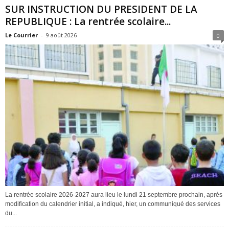
SUR INSTRUCTION DU PRESIDENT DE LA
REPUBLIQUE : La rentrée scolaire...
Le Courrier
-
9 août 2026
0
La rentrée scolaire 2026-2027 aura lieu le lundi 21 septembre prochain, après
modification du calendrier initial, a indiqué, hier, un communiqué des services
du...