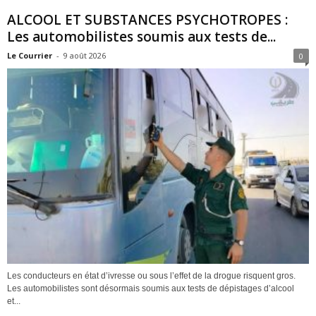
ALCOOL ET SUBSTANCES PSYCHOTROPES :
Les automobilistes soumis aux tests de...
Le Courrier
-
9 août 2026
0
Les conducteurs en état d’ivresse ou sous l’effet de la drogue risquent gros.
Les automobilistes sont désormais soumis aux tests de dépistages d’alcool
et...