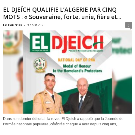
EL DJEÏCH QUALIFIE L’ALGERIE PAR CINQ
MOTS : « Souveraine, forte, unie, fière et...
Le Courrier
-
9 août 2026
0
Dans son dernier éditorial, la revue El Djeich a rappelé que la Journée de
l’Armée nationale populaire, célébrée chaque 4 aout depuis cinq ans,...