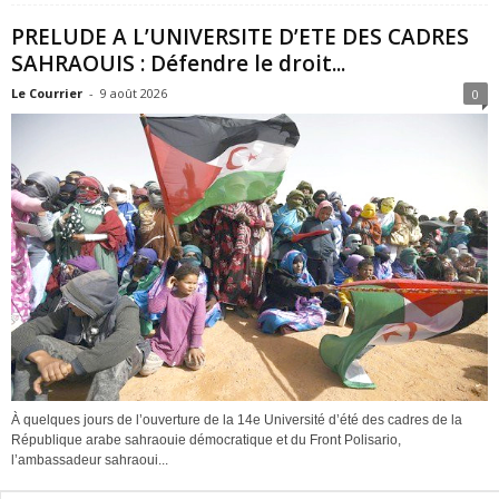
PRELUDE A L’UNIVERSITE D’ETE DES CADRES
SAHRAOUIS : Défendre le droit...
Le Courrier
-
9 août 2026
0
À quelques jours de l’ouverture de la 14e Université d’été des cadres de la
République arabe sahraouie démocratique et du Front Polisario,
l’ambassadeur sahraoui...