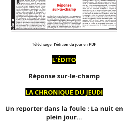
Télécharger l'édition du jour en PDF
L'ÉDITO
Réponse sur-le-champ
LA CHRONIQUE DU JEUDI
Un reporter dans la foule : La nuit en
plein jour…