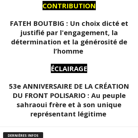
CONTRIBUTION
FATEH BOUTBIG : Un choix dicté et
justifié par l'engagement, la
détermination et la générosité de
l’homme
ÉCLAIRAGE
53e ANNIVERSAIRE DE LA CRÉATION
DU FRONT POLISARIO : Au peuple
sahraoui frère et à son unique
représentant légitime
DERNIÈRES INFOS